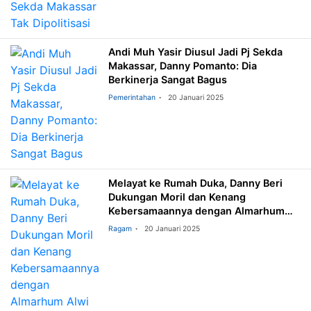
Andi Muh Yasir Diusul Jadi Pj Sekda
Makassar, Danny Pomanto: Dia
Berkinerja Sangat Bagus
Pemerintahan
20 Januari 2025
Melayat ke Rumah Duka, Danny Beri
Dukungan Moril dan Kenang
Kebersamaannya dengan Almarhum
Alwi Hamu
Ragam
20 Januari 2025