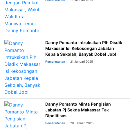
Pemerintahan
21 Januari 2025
Danny Pomanto Intruksikan Plh Disdik
Makassar Isi Kekosongan Jabatan
Kepala Sekolah, Banyak Dobel Job!
Pemerintahan
21 Januari 2025
Danny Pomanto Minta Pengisian
Jabatan Pj Sekda Makassar Tak
Dipolitisasi
Pemerintahan
20 Januari 2025