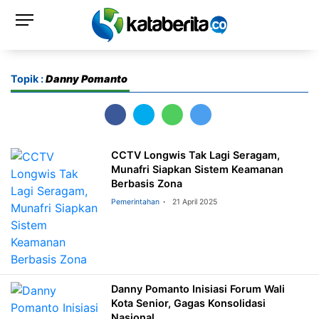
Topik :
Danny Pomanto
CCTV Longwis Tak Lagi Seragam,
Munafri Siapkan Sistem Keamanan
Berbasis Zona
Pemerintahan
21 April 2025
Danny Pomanto Inisiasi Forum Wali
Kota Senior, Gagas Konsolidasi
Nasional