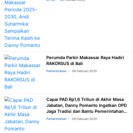
Perumda Parkir Makassar Raya Hadiri
RAKORSUS di Bali
Pemerintahan
06 Februari 2025
Capai PAD Rp1,6 Triliun di Akhir Masa
Jabatan, Danny Pomanto Ingatkan OPD
Jaga Tradisi dan Bantu Pemerintahan
Mulia
Pemerintahan
06 Februari 2025