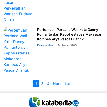
Pertemuan Perdana Wali Kota Danny
Pomanto dan Kapolrestabes Makassar
Kombes Arya Pasca Dilantik
Pemerintahan
14 Januari 2025
1
2
3
Next
Last