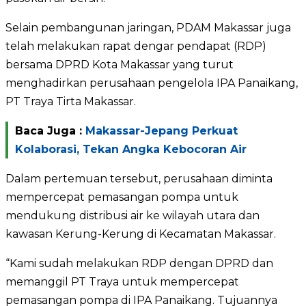
Selain pembangunan jaringan, PDAM Makassar juga
telah melakukan rapat dengar pendapat (RDP)
bersama DPRD Kota Makassar yang turut
menghadirkan perusahaan pengelola IPA Panaikang,
PT Traya Tirta Makassar.
Baca Juga :
Makassar-Jepang Perkuat
Kolaborasi, Tekan Angka Kebocoran Air
Dalam pertemuan tersebut, perusahaan diminta
mempercepat pemasangan pompa untuk
mendukung distribusi air ke wilayah utara dan
kawasan Kerung-Kerung di Kecamatan Makassar.
“Kami sudah melakukan RDP dengan DPRD dan
memanggil PT Traya untuk mempercepat
pemasangan pompa di IPA Panaikang. Tujuannya