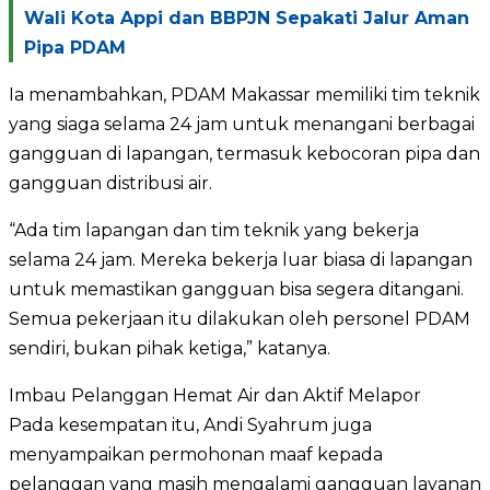
Wali Kota Appi dan BBPJN Sepakati Jalur Aman
Pipa PDAM
Ia menambahkan, PDAM Makassar memiliki tim teknik
yang siaga selama 24 jam untuk menangani berbagai
gangguan di lapangan, termasuk kebocoran pipa dan
gangguan distribusi air.
“Ada tim lapangan dan tim teknik yang bekerja
selama 24 jam. Mereka bekerja luar biasa di lapangan
untuk memastikan gangguan bisa segera ditangani.
Semua pekerjaan itu dilakukan oleh personel PDAM
sendiri, bukan pihak ketiga,” katanya.
Imbau Pelanggan Hemat Air dan Aktif Melapor
Pada kesempatan itu, Andi Syahrum juga
menyampaikan permohonan maaf kepada
pelanggan yang masih mengalami gangguan layanan