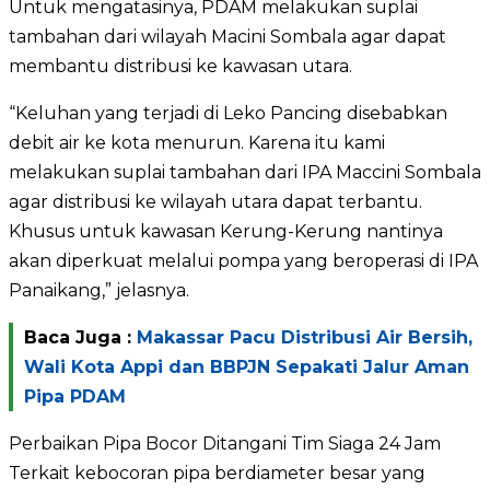
Untuk mengatasinya, PDAM melakukan suplai
tambahan dari wilayah Macini Sombala agar dapat
membantu distribusi ke kawasan utara.
“Keluhan yang terjadi di Leko Pancing disebabkan
debit air ke kota menurun. Karena itu kami
melakukan suplai tambahan dari IPA Maccini Sombala
agar distribusi ke wilayah utara dapat terbantu.
Khusus untuk kawasan Kerung-Kerung nantinya
akan diperkuat melalui pompa yang beroperasi di IPA
Panaikang,” jelasnya.
Baca Juga :
Makassar Pacu Distribusi Air Bersih,
Wali Kota Appi dan BBPJN Sepakati Jalur Aman
Pipa PDAM
Perbaikan Pipa Bocor Ditangani Tim Siaga 24 Jam
Terkait kebocoran pipa berdiameter besar yang