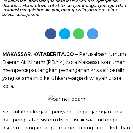
ke kawasan utara yang selama ini mengalami gangguan
distribusi. Menurutnya, satu titik penyambungan jaringan dari
Instalasi Pengolahan Air (IPA) menuju wilayah utara telah
selesai dikerjakan.
MAKASSAR, KATABERITA.CO –
Perusahaan Umum
Daerah Air Minum (PDAM) Kota Makassar komitmen
mempercepat langkah penanganan krisis air bersih
yang selama ini dikeluhkan warga di wilayah utara
kota.
Sejumlah pekerjaan penyambungan jaringan pipa
dan penguatan sistem distribusi air saat ini tengah
dikebut dengan target mampu mengurangi keluhan