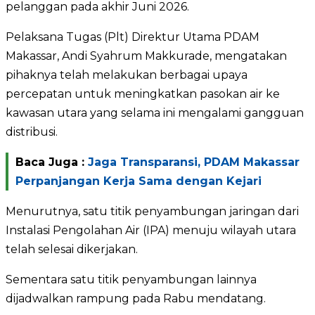
pelanggan pada akhir Juni 2026.
Pelaksana Tugas (Plt) Direktur Utama PDAM
Makassar, Andi Syahrum Makkurade, mengatakan
pihaknya telah melakukan berbagai upaya
percepatan untuk meningkatkan pasokan air ke
kawasan utara yang selama ini mengalami gangguan
distribusi.
Baca Juga :
Jaga Transparansi, PDAM Makassar
Perpanjangan Kerja Sama dengan Kejari
Menurutnya, satu titik penyambungan jaringan dari
Instalasi Pengolahan Air (IPA) menuju wilayah utara
telah selesai dikerjakan.
Sementara satu titik penyambungan lainnya
dijadwalkan rampung pada Rabu mendatang.