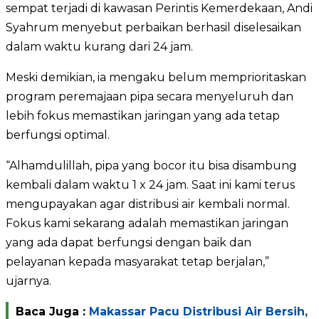
sempat terjadi di kawasan Perintis Kemerdekaan, Andi
Syahrum menyebut perbaikan berhasil diselesaikan
dalam waktu kurang dari 24 jam.
Meski demikian, ia mengaku belum memprioritaskan
program peremajaan pipa secara menyeluruh dan
lebih fokus memastikan jaringan yang ada tetap
berfungsi optimal.
“Alhamdulillah, pipa yang bocor itu bisa disambung
kembali dalam waktu 1 x 24 jam. Saat ini kami terus
mengupayakan agar distribusi air kembali normal.
Fokus kami sekarang adalah memastikan jaringan
yang ada dapat berfungsi dengan baik dan
pelayanan kepada masyarakat tetap berjalan,”
ujarnya.
Baca Juga :
Makassar Pacu Distribusi Air Bersih,