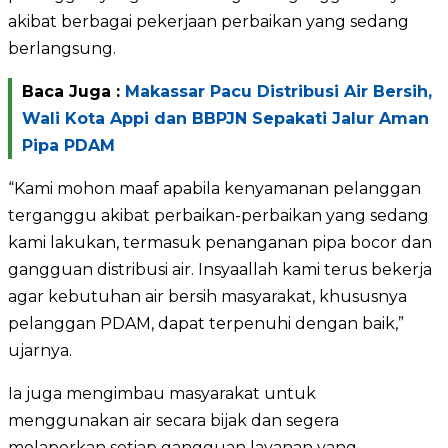
akibat berbagai pekerjaan perbaikan yang sedang
berlangsung.
Baca Juga :
Makassar Pacu Distribusi Air Bersih,
Wali Kota Appi dan BBPJN Sepakati Jalur Aman
Pipa PDAM
“Kami mohon maaf apabila kenyamanan pelanggan
terganggu akibat perbaikan-perbaikan yang sedang
kami lakukan, termasuk penanganan pipa bocor dan
gangguan distribusi air. Insyaallah kami terus bekerja
agar kebutuhan air bersih masyarakat, khususnya
pelanggan PDAM, dapat terpenuhi dengan baik,”
ujarnya.
Ia juga mengimbau masyarakat untuk
menggunakan air secara bijak dan segera
melaporkan setiap gangguan layanan yang