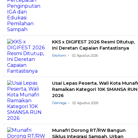
KKS x DIGIFEST 2026 Resmi Ditutup,
Ini Deretan Capaian Fantastisnya
Ekonomi
02 Agustus 2026
Usai Lepas Peserta, Wali Kota Munafr
Ramaikan Kategori 10K SMANSA RUN
2026
Olahraga
02 Agustus 2026
Munafri Dorong RT/RW Bangun
Siklus Integrasi Sampah, Urban