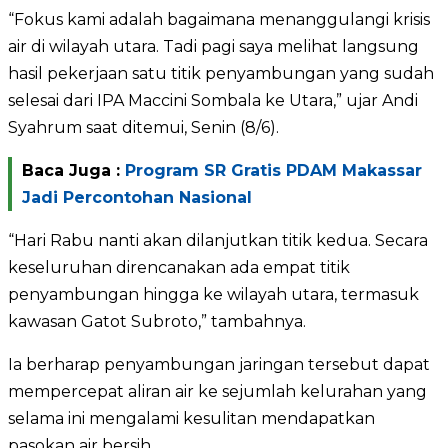
“Fokus kami adalah bagaimana menanggulangi krisis
air di wilayah utara. Tadi pagi saya melihat langsung
hasil pekerjaan satu titik penyambungan yang sudah
selesai dari IPA Maccini Sombala ke Utara,” ujar Andi
Syahrum saat ditemui, Senin (8/6).
Baca Juga :
Program SR Gratis PDAM Makassar
Jadi Percontohan Nasional
“Hari Rabu nanti akan dilanjutkan titik kedua. Secara
keseluruhan direncanakan ada empat titik
penyambungan hingga ke wilayah utara, termasuk
kawasan Gatot Subroto,” tambahnya.
Ia berharap penyambungan jaringan tersebut dapat
mempercepat aliran air ke sejumlah kelurahan yang
selama ini mengalami kesulitan mendapatkan
pasokan air bersih.