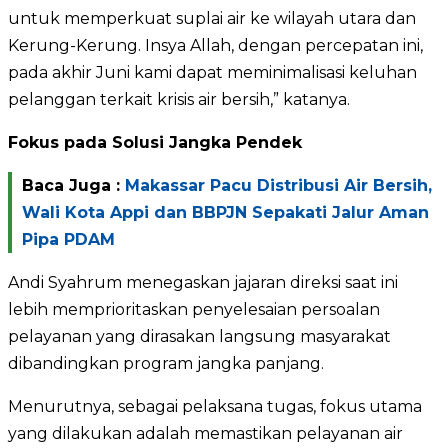
untuk memperkuat suplai air ke wilayah utara dan
Kerung-Kerung. Insya Allah, dengan percepatan ini,
pada akhir Juni kami dapat meminimalisasi keluhan
pelanggan terkait krisis air bersih,” katanya.
Fokus pada Solusi Jangka Pendek
Baca Juga :
Makassar Pacu Distribusi Air Bersih,
Wali Kota Appi dan BBPJN Sepakati Jalur Aman
Pipa PDAM
Andi Syahrum menegaskan jajaran direksi saat ini
lebih memprioritaskan penyelesaian persoalan
pelayanan yang dirasakan langsung masyarakat
dibandingkan program jangka panjang.
Menurutnya, sebagai pelaksana tugas, fokus utama
yang dilakukan adalah memastikan pelayanan air