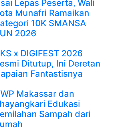
sai Lepas Peserta, Wali
ota Munafri Ramaikan
ategori 10K SMANSA
UN 2026
KS x DIGIFEST 2026
esmi Ditutup, Ini Deretan
apaian Fantastisnya
WP Makassar dan
hayangkari Edukasi
emilahan Sampah dari
umah