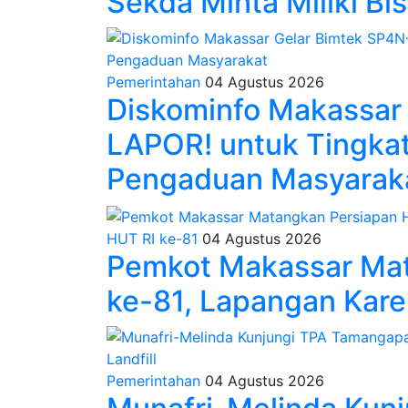
Sekda Minta Miliki Bi
Pemerintahan
04 Agustus 2026
Diskominfo Makassar
LAPOR! untuk Tingkat
Pengaduan Masyarak
HUT RI ke-81
04 Agustus 2026
Pemkot Makassar Mat
ke-81, Lapangan Kare
Pemerintahan
04 Agustus 2026