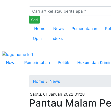
Cari
Home
News
Pemerintahan
Pol
Opini
Indeks
News
Pemerintahan
Politik
Hukum dan Krimin
Home
News
Sabtu, 01 Januari 2022 01:28
Pantau Malam Pe