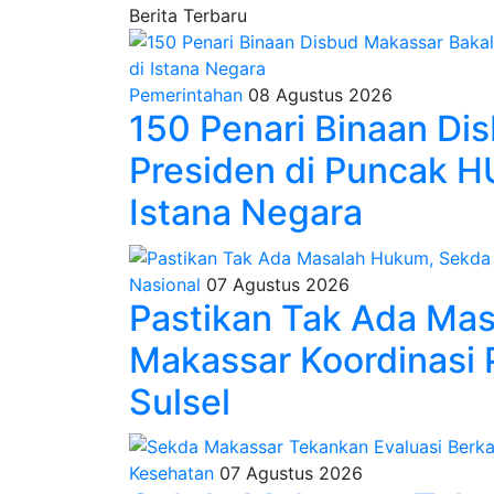
Berita Terbaru
Pemerintahan
08 Agustus 2026
150 Penari Binaan Di
Presiden di Puncak 
Istana Negara
Nasional
07 Agustus 2026
Pastikan Tak Ada Ma
Makassar Koordinasi 
Sulsel
Kesehatan
07 Agustus 2026