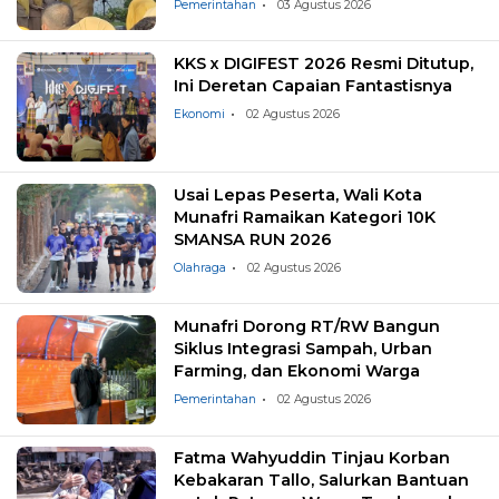
Pemerintahan
03 Agustus 2026
KKS x DIGIFEST 2026 Resmi Ditutup,
Ini Deretan Capaian Fantastisnya
Ekonomi
02 Agustus 2026
Usai Lepas Peserta, Wali Kota
Munafri Ramaikan Kategori 10K
SMANSA RUN 2026
Olahraga
02 Agustus 2026
Munafri Dorong RT/RW Bangun
Siklus Integrasi Sampah, Urban
Farming, dan Ekonomi Warga
Pemerintahan
02 Agustus 2026
Fatma Wahyuddin Tinjau Korban
Kebakaran Tallo, Salurkan Bantuan