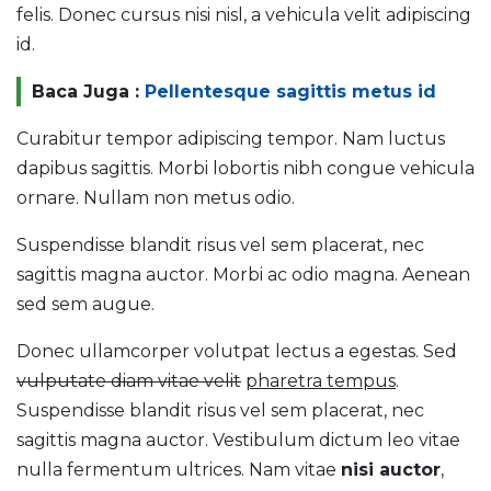
felis. Donec cursus nisi nisl, a vehicula velit adipiscing
id.
Baca Juga :
Pellentesque sagittis metus id
Curabitur tempor adipiscing tempor. Nam luctus
dapibus sagittis. Morbi lobortis nibh congue vehicula
ornare. Nullam non metus odio.
Suspendisse blandit risus vel sem placerat, nec
sagittis magna auctor. Morbi ac odio magna. Aenean
sed sem augue.
Donec ullamcorper volutpat lectus a egestas. Sed
vulputate diam vitae velit
pharetra tempus
.
Suspendisse blandit risus vel sem placerat, nec
sagittis magna auctor. Vestibulum dictum leo vitae
nulla fermentum ultrices. Nam vitae
nisi auctor
,