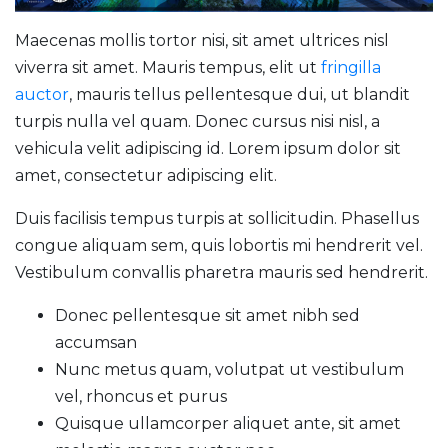
Maecenas mollis tortor nisi, sit amet ultrices nisl
viverra sit amet. Mauris tempus, elit ut
fringilla
auctor
, mauris tellus pellentesque dui, ut blandit
turpis nulla vel quam. Donec cursus nisi nisl, a
vehicula velit adipiscing id. Lorem ipsum dolor sit
amet, consectetur adipiscing elit.
Duis facilisis tempus turpis at sollicitudin. Phasellus
congue aliquam sem, quis lobortis mi hendrerit vel.
Vestibulum convallis pharetra mauris sed hendrerit.
Donec pellentesque sit amet nibh sed
accumsan
Nunc metus quam, volutpat ut vestibulum
vel, rhoncus et purus
Quisque ullamcorper aliquet ante, sit amet