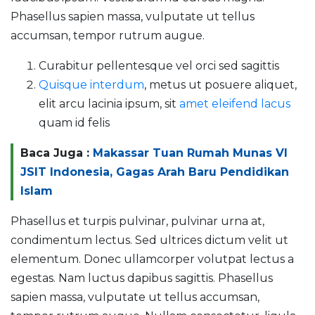
Phasellus sapien massa, vulputate ut tellus
accumsan, tempor rutrum augue.
Curabitur pellentesque vel orci sed sagittis
Quisque interdum
, metus ut posuere aliquet,
elit arcu lacinia ipsum, sit
amet eleifend lacus
quam id felis
Baca Juga :
Makassar Tuan Rumah Munas VI
JSIT Indonesia, Gagas Arah Baru Pendidikan
Islam
Phasellus et turpis pulvinar, pulvinar urna at,
condimentum lectus. Sed ultrices dictum velit ut
elementum. Donec ullamcorper volutpat lectus a
egestas. Nam luctus dapibus sagittis. Phasellus
sapien massa, vulputate ut tellus accumsan,