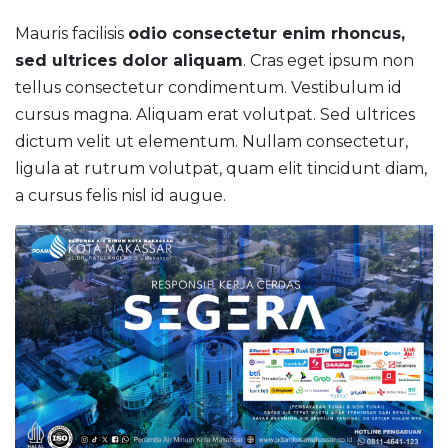
Mauris facilisis
odio consectetur enim rhoncus,
sed ultrices dolor aliquam
. Cras eget ipsum non
tellus consectetur condimentum. Vestibulum id
cursus magna. Aliquam erat volutpat. Sed ultrices
dictum velit ut elementum. Nullam consectetur,
ligula at rutrum volutpat, quam elit tincidunt diam,
a cursus felis nisl id augue.