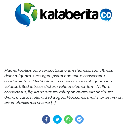
Mauris facilisis odio consectetur enim rhoncus, sed ultrices
dolor aliquam. Cras eget ipsum non tellus consectetur
condimentum. Vestibulum id cursus magna. Aliquam erat
volutpat. Sed ultrices dictum velit ut elementum. Nullam
consectetur, ligula at rutrum volutpat, quam elit tincidunt
diam, a cursus felis nisl id augue. Maecenas mollis tortor nisi, sit
amet ultrices nisl viverra […]