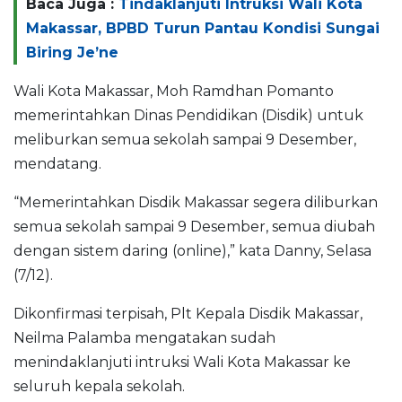
Baca Juga :
Tindaklanjuti Intruksi Wali Kota
Makassar, BPBD Turun Pantau Kondisi Sungai
Biring Je’ne
Wali Kota Makassar, Moh Ramdhan Pomanto
memerintahkan Dinas Pendidikan (Disdik) untuk
meliburkan semua sekolah sampai 9 Desember,
mendatang.
“Memerintahkan Disdik Makassar segera diliburkan
semua sekolah sampai 9 Desember, semua diubah
dengan sistem daring (online),” kata Danny, Selasa
(7/12).
Dikonfirmasi terpisah, Plt Kepala Disdik Makassar,
Neilma Palamba mengatakan sudah
menindaklanjuti intruksi Wali Kota Makassar ke
seluruh kepala sekolah.