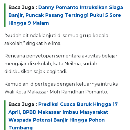
Baca Juga :
Danny Pomanto Intruksikan Siaga
Banjir, Puncak Pasang Tertinggi Pukul 5 Sore
Hingga 9 Malam
“Sudah ditindaklanjuti di semua grup kepala
sekolah,” singkat Neilma.
Rencana penyetopan sementara aktivitas belajar
mengajar di sekolah, kata Neilma, sudah
didiskusikan sejak pagi tadi.
Kemudian, dipertegas dengan keluarnya intruksi
Wali Kota Makassar Moh Ramdhan Pomanto.
Baca Juga :
Prediksi Cuaca Buruk Hingga 17
April, BPBD Makassar Imbau Masyarakat
Waspada Potensi Banjir Hingga Pohon
Tumbang