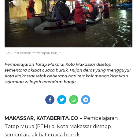
Evakuasi korban terdampak banjir
Pembelajaran Tatap Muka di Kota Makassar disetop
sementara akibat cuaca buruk. Hujan deras yang mengguyur
Kota Makassar sejak beberapa hari terakhir mengakibatkan
sejumlah wilayah terendam banjir.
MAKASSAR, KATABERITA.CO –
Pembelajaran
Tatap Muka (PTM) di Kota Makassar disetop
sementara akibat cuaca buruk.