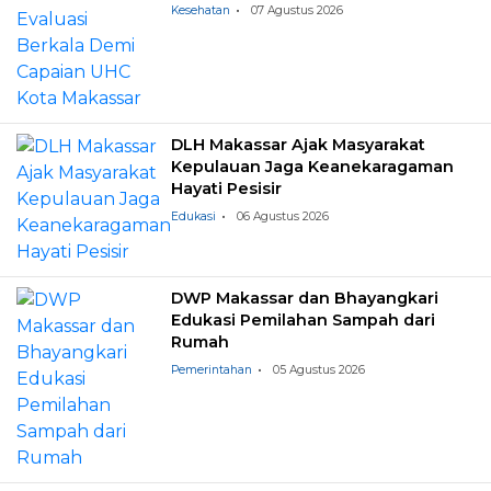
Kesehatan
07 Agustus 2026
DLH Makassar Ajak Masyarakat
Kepulauan Jaga Keanekaragaman
Hayati Pesisir
Edukasi
06 Agustus 2026
DWP Makassar dan Bhayangkari
Edukasi Pemilahan Sampah dari
Rumah
Pemerintahan
05 Agustus 2026