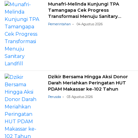
Munafri-Melinda Kunjungi TPA
Tamangapa Cek Progress
Transformasi Menuju Sanitary
Landfill
Pemerintahan
04 Agustus 2026
Dzikir Bersama Hingga Aksi Donor
Darah Meriahkan Peringatan HUT
PDAM Makassar ke-102 Tahun
Perusda
03 Agustus 2026