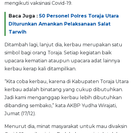
mengikuti vaksinasi Covid-19.
Baca Juga :
50 Personel Polres Toraja Utara
Diturunkan Amankan Pelaksanaan Salat
Tarwih
Ditambah lagi, lanjut dia, kerbau merupakan satu
simbol bagi orang Toraja. Setiap kegiatan baik
upacara kematian ataupun upacara adat lainnya
kerbau kerap kali ditampilkan.
“Kita coba kerbau, karena di Kabupaten Toraja Utara
kerbau adalah binatang yang cukup dibutuhkan.
Jadi kami menganggap kerbau lebih dibutuhkan
dibanding sembako,” kata AKBP Yudha Wirajati,
Jumat (17/12).
Menurut dia, minat masyarakat untuk mau divaksin