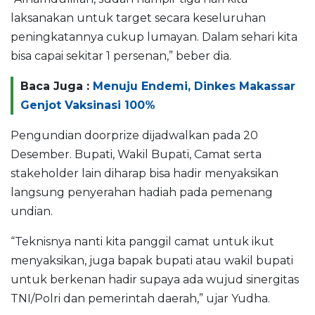
laksanakan untuk target secara keseluruhan
peningkatannya cukup lumayan. Dalam sehari kita
bisa capai sekitar 1 persenan,” beber dia.
Baca Juga :
Menuju Endemi, Dinkes Makassar
Genjot Vaksinasi 100%
Pengundian doorprize dijadwalkan pada 20
Desember. Bupati, Wakil Bupati, Camat serta
stakeholder lain diharap bisa hadir menyaksikan
langsung penyerahan hadiah pada pemenang
undian.
“Teknisnya nanti kita panggil camat untuk ikut
menyaksikan, juga bapak bupati atau wakil bupati
untuk berkenan hadir supaya ada wujud sinergitas
TNI/Polri dan pemerintah daerah,” ujar Yudha.