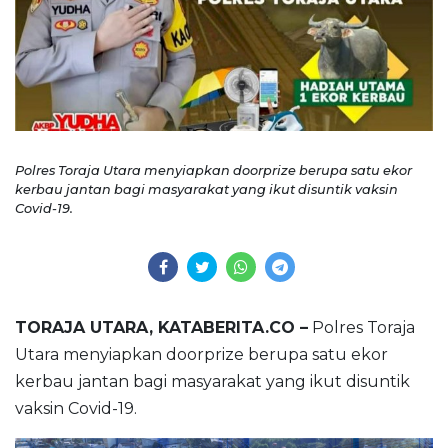
Polres Toraja Utara menyiapkan doorprize berupa satu ekor
kerbau jantan bagi masyarakat yang ikut disuntik vaksin
Covid-19.
TORAJA UTARA, KATABERITA.CO –
Polres Toraja
Utara menyiapkan doorprize berupa satu ekor
kerbau jantan bagi masyarakat yang ikut disuntik
vaksin Covid-19.