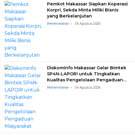
Pemkot Makassar Siapkan Koperasi
Korpri, Sekda Minta Miliki Bisnis
yang Berkelanjutan
Pemerintahan
05 Agustus 2026
Diskominfo Makassar Gelar Bimtek
SP4N-LAPOR! untuk Tingkatkan
Kualitas Pengelolaan Pengaduan
Masyarakat
Pemerintahan
04 Agustus 2026