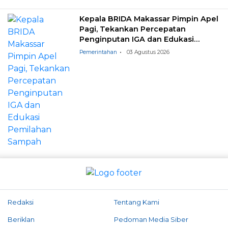
Kepala BRIDA Makassar Pimpin Apel
Pagi, Tekankan Percepatan
Penginputan IGA dan Edukasi
Pemilahan Sampah
Pemerintahan
03 Agustus 2026
Redaksi
Tentang Kami
Beriklan
Pedoman Media Siber