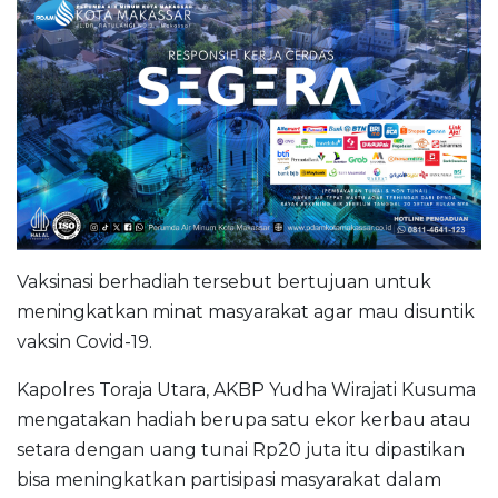
Vaksinasi berhadiah tersebut bertujuan untuk
meningkatkan minat masyarakat agar mau disuntik
vaksin Covid-19.
Kapolres Toraja Utara, AKBP Yudha Wirajati Kusuma
mengatakan hadiah berupa satu ekor kerbau atau
setara dengan uang tunai Rp20 juta itu dipastikan
bisa meningkatkan partisipasi masyarakat dalam