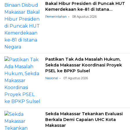
Bakal Hibur Presiden di Puncak HUT
Kemerdekaan ke-81 di Istana
Negara
Pemerintahan
08 Agustus 2026
Pastikan Tak Ada Masalah Hukum,
Sekda Makassar Koordinasi Proyek
PSEL ke BPKP Sulsel
Nasional
07 Agustus 2026
Sekda Makassar Tekankan Evaluasi
Berkala Demi Capaian UHC Kota
Makassar