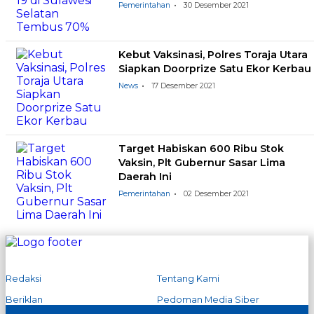
Pemerintahan
30 Desember 2021
Kebut Vaksinasi, Polres Toraja Utara
Siapkan Doorprize Satu Ekor Kerbau
News
17 Desember 2021
Target Habiskan 600 Ribu Stok
Vaksin, Plt Gubernur Sasar Lima
Daerah Ini
Pemerintahan
02 Desember 2021
Redaksi
Tentang Kami
Beriklan
Pedoman Media Siber