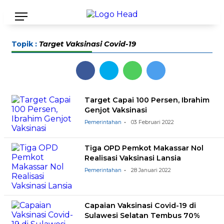
Topik :
Target Vaksinasi Covid-19
Target Capai 100 Persen, Ibrahim
Genjot Vaksinasi
Pemerintahan
03 Februari 2022
Tiga OPD Pemkot Makassar Nol
Realisasi Vaksinasi Lansia
Pemerintahan
28 Januari 2022
Capaian Vaksinasi Covid-19 di
Sulawesi Selatan Tembus 70%