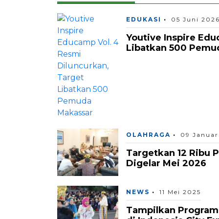
EDUKASI
05 Juni 202
Youtive Inspire Edu
Libatkan 500 Pemu
OLAHRAGA
09 Januar
Targetkan 12 Ribu P
Digelar Mei 2026
NEWS
11 Mei 2025
Tampilkan Program