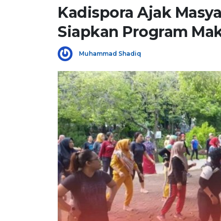
Kadispora Ajak Masya
Siapkan Program Mak
Muhammad Shadiq