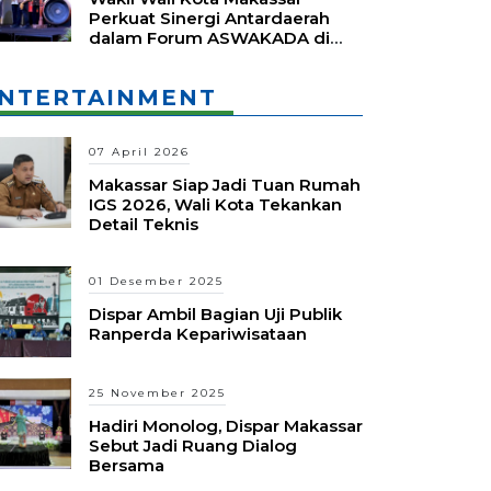
Perkuat Sinergi Antardaerah
dalam Forum ASWAKADA di
Batam
NTERTAINMENT
07 April 2026
Makassar Siap Jadi Tuan Rumah
IGS 2026, Wali Kota Tekankan
Detail Teknis
01 Desember 2025
Dispar Ambil Bagian Uji Publik
Ranperda Kepariwisataan
25 November 2025
Hadiri Monolog, Dispar Makassar
Sebut Jadi Ruang Dialog
Bersama