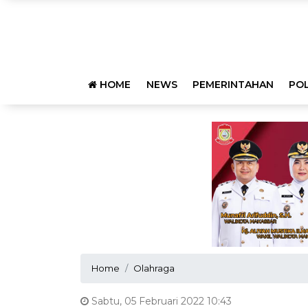
HOME
NEWS
PEMERINTAHAN
POL
Home
Olahraga
Sabtu, 05 Februari 2022 10:43