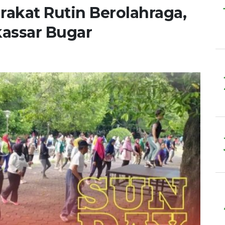
rakat Rutin Berolahraga,
assar Bugar