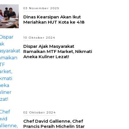
03 November 2025
Dinas Kearsipan Akan Ikut
Meriahkan HUT Kota ke 418
10 Oktober 2024
Dispar Ajak Masyarakat
Ramaikan MTF Market, Nikmati
Aneka Kuliner Lezat!
02 Oktober 2024
Chef David Gallienne, Chef
Prancis Peraih Michelin Star