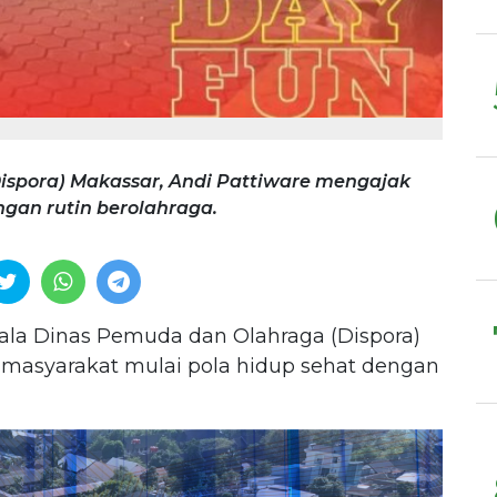
ispora) Makassar, Andi Pattiware mengajak
gan rutin berolahraga.
la Dinas Pemuda dan Olahraga (Dispora)
 masyarakat mulai pola hidup sehat dengan