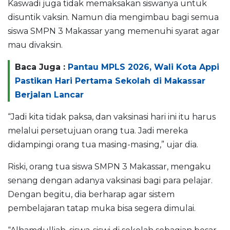
Kaswadi juga tidak memaksakan siswanya untuk
disuntik vaksin. Namun dia mengimbau bagi semua
siswa SMPN 3 Makassar yang memenuhi syarat agar
mau divaksin.
Baca Juga :
Pantau MPLS 2026, Wali Kota Appi
Pastikan Hari Pertama Sekolah di Makassar
Berjalan Lancar
“Jadi kita tidak paksa, dan vaksinasi hari ini itu harus
melalui persetujuan orang tua. Jadi mereka
didampingi orang tua masing-masing,” ujar dia.
Riski, orang tua siswa SMPN 3 Makassar, mengaku
senang dengan adanya vaksinasi bagi para pelajar.
Dengan begitu, dia berharap agar sistem
pembelajaran tatap muka bisa segera dimulai.