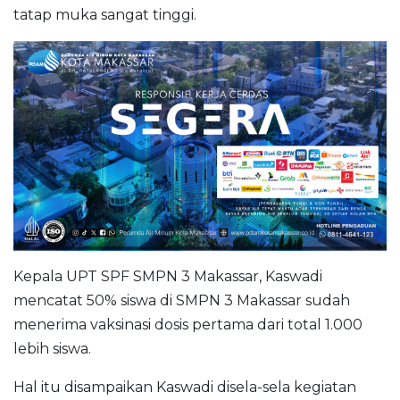
tatap muka sangat tinggi.
Kepala UPT SPF SMPN 3 Makassar, Kaswadi
mencatat 50% siswa di SMPN 3 Makassar sudah
menerima vaksinasi dosis pertama dari total 1.000
lebih siswa.
Hal itu disampaikan Kaswadi disela-sela kegiatan