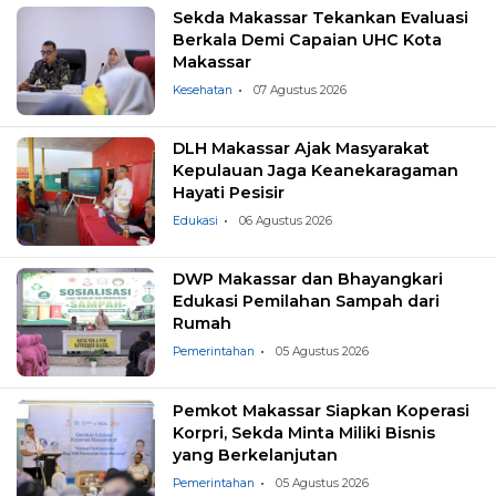
Sekda Makassar Tekankan Evaluasi
Berkala Demi Capaian UHC Kota
Makassar
Kesehatan
07 Agustus 2026
DLH Makassar Ajak Masyarakat
Kepulauan Jaga Keanekaragaman
Hayati Pesisir
Edukasi
06 Agustus 2026
DWP Makassar dan Bhayangkari
Edukasi Pemilahan Sampah dari
Rumah
Pemerintahan
05 Agustus 2026
Pemkot Makassar Siapkan Koperasi
Korpri, Sekda Minta Miliki Bisnis
yang Berkelanjutan
Pemerintahan
05 Agustus 2026