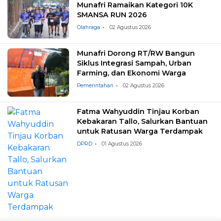
Munafri Ramaikan Kategori 10K
SMANSA RUN 2026
Olahraga
02 Agustus 2026
Munafri Dorong RT/RW Bangun
Siklus Integrasi Sampah, Urban
Farming, dan Ekonomi Warga
Pemerintahan
02 Agustus 2026
Fatma Wahyuddin Tinjau Korban
Kebakaran Tallo, Salurkan Bantuan
untuk Ratusan Warga Terdampak
DPRD
01 Agustus 2026