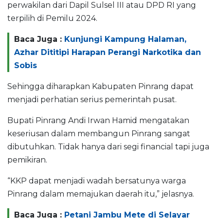
perwakilan dari Dapil Sulsel III atau DPD RI yang
terpilih di Pemilu 2024.
Baca Juga :
Kunjungi Kampung Halaman,
Azhar Dititipi Harapan Perangi Narkotika dan
Sobis
Sehingga diharapkan Kabupaten Pinrang dapat
menjadi perhatian serius pemerintah pusat.
Bupati Pinrang Andi Irwan Hamid mengatakan
keseriusan dalam membangun Pinrang sangat
dibutuhkan. Tidak hanya dari segi financial tapi juga
pemikiran.
“KKP dapat menjadi wadah bersatunya warga
Pinrang dalam memajukan daerah itu,” jelasnya.
Baca Juga :
Petani Jambu Mete di Selayar