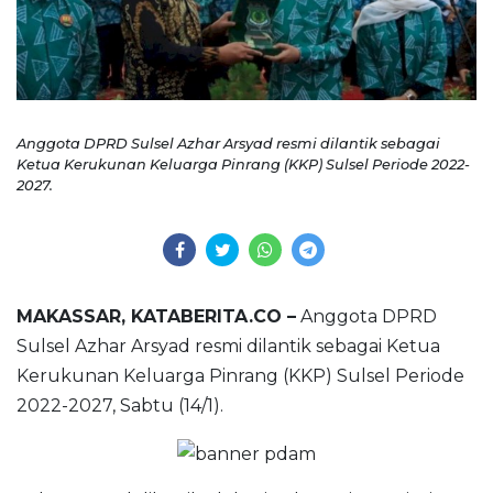
Anggota DPRD Sulsel Azhar Arsyad resmi dilantik sebagai
Ketua Kerukunan Keluarga Pinrang (KKP) Sulsel Periode 2022-
2027.
MAKASSAR, KATABERITA.CO –
Anggota DPRD
Sulsel Azhar Arsyad resmi dilantik sebagai Ketua
Kerukunan Keluarga Pinrang (KKP) Sulsel Periode
2022-2027, Sabtu (14/1).