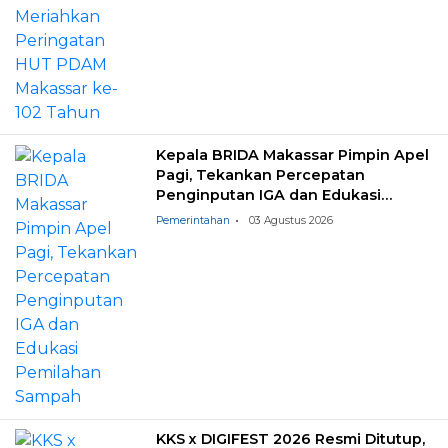
Kepala BRIDA Makassar Pimpin Apel
Pagi, Tekankan Percepatan
Penginputan IGA dan Edukasi
Pemilahan Sampah
Pemerintahan
03 Agustus 2026
KKS x DIGIFEST 2026 Resmi Ditutup,