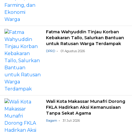
Fatma Wahyuddin Tinjau Korban
Kebakaran Tallo, Salurkan Bantuan
untuk Ratusan Warga Terdampak
DPRD
01 Agustus 2026
Wali Kota Makassar Munafri Dorong
FKLA Hadirkan Aksi Kemanusiaan
Tanpa Sekat Agama
Ragam
31 Juli 2026