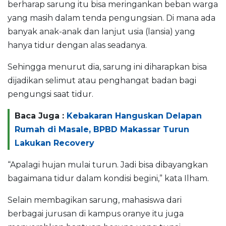
berharap sarung itu bisa meringankan beban warga
yang masih dalam tenda pengungsian. Di mana ada
banyak anak-anak dan lanjut usia (lansia) yang
hanya tidur dengan alas seadanya.
Sehingga menurut dia, sarung ini diharapkan bisa
dijadikan selimut atau penghangat badan bagi
pengungsi saat tidur.
Baca Juga :
Kebakaran Hanguskan Delapan
Rumah di Masale, BPBD Makassar Turun
Lakukan Recovery
“Apalagi hujan mulai turun. Jadi bisa dibayangkan
bagaimana tidur dalam kondisi begini,” kata Ilham.
Selain membagikan sarung, mahasiswa dari
berbagai jurusan di kampus oranye itu juga