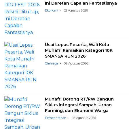
Ini Deretan Capaian Fantastisnya
Ekonomi
02 Agustus 2026
Usai Lepas Peserta, Wali Kota
Munafri Ramaikan Kategori 10K
SMANSA RUN 2026
Olahraga
02 Agustus 2026
Munafri Dorong RT/RW Bangun
Siklus Integrasi Sampah, Urban
Farming, dan Ekonomi Warga
Pemerintahan
02 Agustus 2026