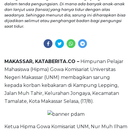
dalam tenda pengungsian. Di mana ada banyak anak-anak
dan lanjut usia (lansia) yang hanya tidur dengan alas
seadanya. Sehingga menurut dia, sarung ini diharapkan bisa
dijadikan selimut atau penghangat badan bagi pengungsi
saat tidur.
MAKASSAR, KATABERITA.CO –
Himpunan Pelajar
Mahasiswa (Hipma) Gowa Komisariat Universitas
Negeri Makassar (UNM) membagikan sarung
kepada korban kebakaran di Kampung Lepping,
Jalan Muh Tahir, Kelurahan Jongaya, Kecamatan
Tamalate, Kota Makassar Selasa, (17/8).
Ketua Hipma Gowa Komisariat UNM, Nur Muh Ilham