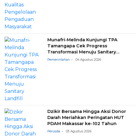
Munafri-Melinda Kunjungi TPA
Tamangapa Cek Progress
Transformasi Menuju Sanitary
Landfill
Pemerintahan
04 Agustus 2026
Dzikir Bersama Hingga Aksi Donor
Darah Meriahkan Peringatan HUT
PDAM Makassar ke-102 Tahun
Perusda
03 Agustus 2026