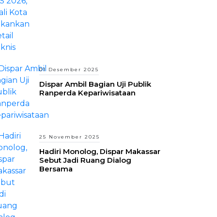
01 Desember 2025
Dispar Ambil Bagian Uji Publik
Ranperda Kepariwisataan
25 November 2025
Hadiri Monolog, Dispar Makassar
Sebut Jadi Ruang Dialog
Bersama