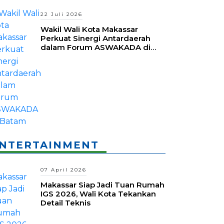
22 Juli 2026
Wakil Wali Kota Makassar
Perkuat Sinergi Antardaerah
dalam Forum ASWAKADA di
Batam
NTERTAINMENT
07 April 2026
Makassar Siap Jadi Tuan Rumah
IGS 2026, Wali Kota Tekankan
Detail Teknis