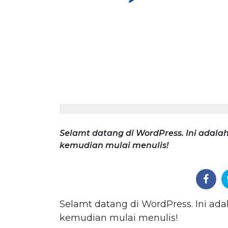
Selamt datang di WordPress. Ini adala
kemudian mulai menulis!
Selamt datang di WordPress. Ini ad
kemudian mulai menulis!