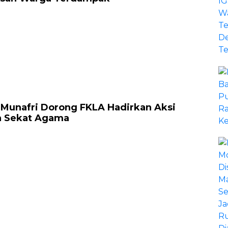
 Munafri Dorong FKLA Hadirkan Aksi
a Sekat Agama