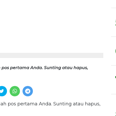
h pos pertama Anda. Sunting atau hapus,
alah pos pertama Anda. Sunting atau hapus,