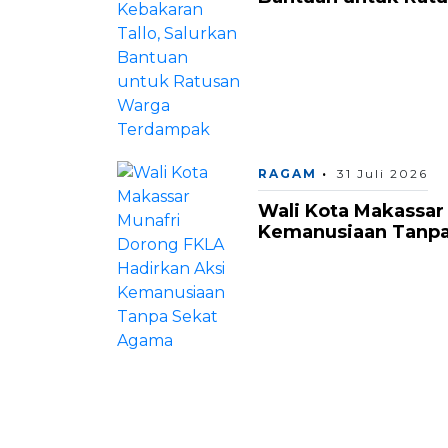
RAGAM
31 Juli 2026
Wali Kota Makassar
Kemanusiaan Tanp