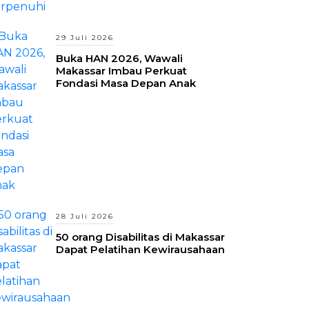
29 Juli 2026
Buka HAN 2026, Wawali
Makassar Imbau Perkuat
Fondasi Masa Depan Anak
28 Juli 2026
50 orang Disabilitas di Makassar
Dapat Pelatihan Kewirausahaan