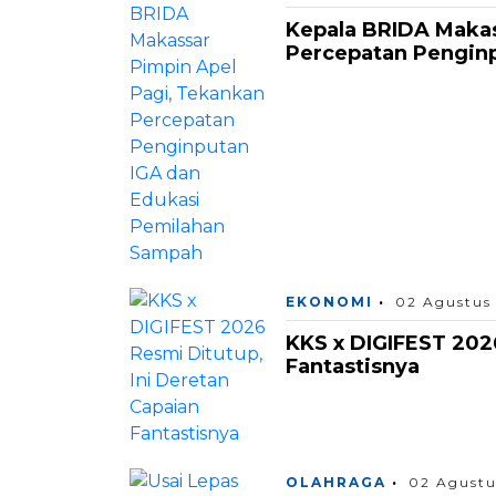
Kepala BRIDA Makas
Percepatan Pengin
EKONOMI
02 Agustus
KKS x DIGIFEST 2026
Fantastisnya
OLAHRAGA
02 Agustu