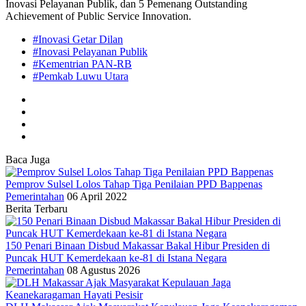
Inovasi Pelayanan Publik, dan 5 Pemenang Outstanding
Achievement of Public Service Innovation.
#Inovasi Getar Dilan
#Inovasi Pelayanan Publik
#Kementrian PAN-RB
#Pemkab Luwu Utara
Baca Juga
Pemprov Sulsel Lolos Tahap Tiga Penilaian PPD Bappenas
Pemerintahan
06 April 2022
Berita Terbaru
150 Penari Binaan Disbud Makassar Bakal Hibur Presiden di
Puncak HUT Kemerdekaan ke-81 di Istana Negara
Pemerintahan
08 Agustus 2026