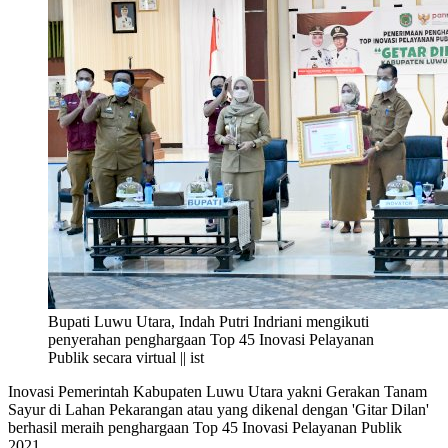
Bupati Luwu Utara, Indah Putri Indriani mengikuti
penyerahan penghargaan Top 45 Inovasi Pelayanan
Publik secara virtual || ist
Inovasi Pemerintah Kabupaten Luwu Utara yakni Gerakan Tanam
Sayur di Lahan Pekarangan atau yang dikenal dengan 'Gitar Dilan'
berhasil meraih penghargaan Top 45 Inovasi Pelayanan Publik
2021.