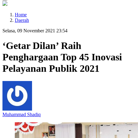
Home
Daerah
Selasa, 09 November 2021 23:54
‘Getar Dilan’ Raih
Penghargaan Top 45 Inovasi
Pelayanan Publik 2021
Muhammad Shadiq