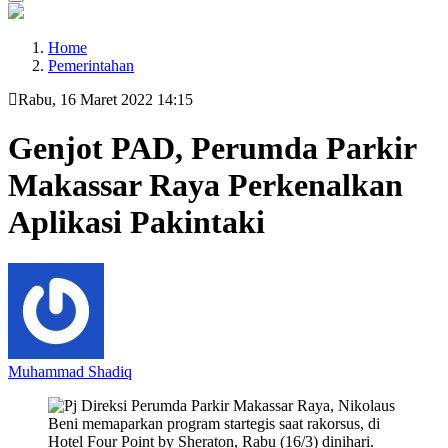
Home
Pemerintahan
Rabu, 16 Maret 2022 14:15
Genjot PAD, Perumda Parkir
Makassar Raya Perkenalkan
Aplikasi Pakintaki
Muhammad Shadiq