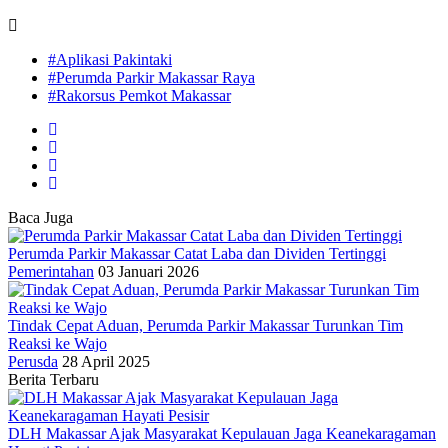
#Aplikasi Pakintaki
#Perumda Parkir Makassar Raya
#Rakorsus Pemkot Makassar
Baca Juga
Perumda Parkir Makassar Catat Laba dan Dividen Tertinggi
Pemerintahan
03 Januari 2026
Tindak Cepat Aduan, Perumda Parkir Makassar Turunkan Tim
Reaksi ke Wajo
Perusda
28 April 2025
Berita Terbaru
DLH Makassar Ajak Masyarakat Kepulauan Jaga Keanekaragaman