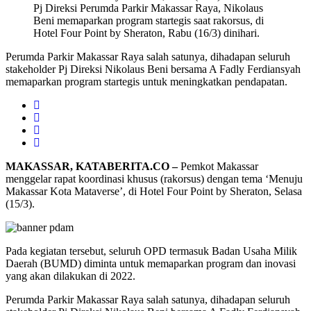
Pj Direksi Perumda Parkir Makassar Raya, Nikolaus
Beni memaparkan program startegis saat rakorsus, di
Hotel Four Point by Sheraton, Rabu (16/3) dinihari.
Perumda Parkir Makassar Raya salah satunya, dihadapan seluruh
stakeholder Pj Direksi Nikolaus Beni bersama A Fadly Ferdiansyah
memaparkan program startegis untuk meningkatkan pendapatan.
MAKASSAR, KATABERITA.CO –
Pemkot Makassar
menggelar rapat koordinasi khusus (rakorsus) dengan tema ‘Menuju
Makassar Kota Mataverse’, di Hotel Four Point by Sheraton, Selasa
(15/3).
Pada kegiatan tersebut, seluruh OPD termasuk Badan Usaha Milik
Daerah (BUMD) diminta untuk memaparkan program dan inovasi
yang akan dilakukan di 2022.
Perumda Parkir Makassar Raya salah satunya, dihadapan seluruh