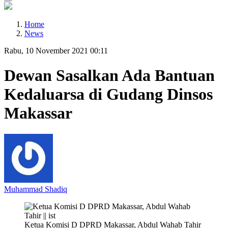
Home
News
Rabu, 10 November 2021 00:11
Dewan Sasalkan Ada Bantuan
Kedaluarsa di Gudang Dinsos
Makassar
Muhammad Shadiq
Ketua Komisi D DPRD Makassar, Abdul Wahab Tahir