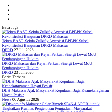
Baca Juga
Teken BAST, Sekda Zulkifly Apresiasi BPBPK Sulsel
Rekonstruksi Bangunan DPRD Makassar
DPRD
27 Juli 2026
DPRD Makassar dan Kejari Perkuat Sinergi Lewat MoU
Pendampingan Hukum
DPRD
23 Juli 2026
Berita Terbaru
DLH Makassar Ajak Masyarakat Kepulauan Jaga Keanekaragaman
Hayati Pesisir
News
06 Agustus 2026