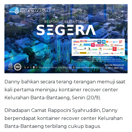
Danny bahkan secara terang-terangan memuji saat
kali pertama meninjau kontainer recover center
Kelurahan Banta-Bantaeng, Senin (20/9).
Dihadapan Camat Rappocini Syahruddin, Danny
berpendapat kontainer recover center Kelurahan
Banta-Bantaeng terbilang cukup bagus.