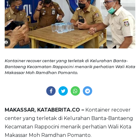
Kontainer recover center yang terletak di Kelurahan Banta-
Bantaeng Kecamatan Rappocini menarik perhatian Wali Kota
Makassar Moh Ramdhan Pomanto.
MAKASSAR, KATABERITA.CO –
Kontainer recover
center yang terletak di Kelurahan Banta-Bantaeng
Kecamatan Rappocini menarik perhatian Wali Kota
Makassar Moh Ramdhan Pomanto.