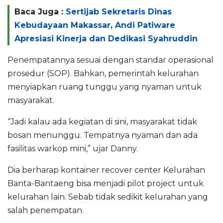
Baca Juga :
Sertijab Sekretaris Dinas
Kebudayaan Makassar, Andi Patiware
Apresiasi Kinerja dan Dedikasi Syahruddin
Penempatannya sesuai dengan standar operasional
prosedur (SOP). Bahkan, pemerintah kelurahan
menyiapkan ruang tunggu yang nyaman untuk
masyarakat.
“Jadi kalau ada kegiatan di sini, masyarakat tidak
bosan menunggu. Tempatnya nyaman dan ada
fasilitas warkop mini,” ujar Danny.
Dia berharap kontainer recover center Kelurahan
Banta-Bantaeng bisa menjadi pilot project untuk
kelurahan lain. Sebab tidak sedikit kelurahan yang
salah penempatan.