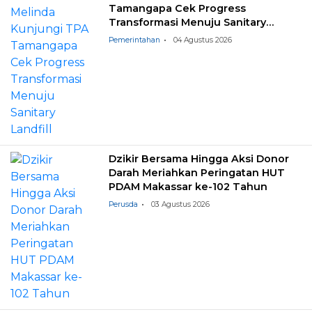
Tamangapa Cek Progress
Transformasi Menuju Sanitary
Landfill
Pemerintahan
04 Agustus 2026
Dzikir Bersama Hingga Aksi Donor
Darah Meriahkan Peringatan HUT
PDAM Makassar ke-102 Tahun
Perusda
03 Agustus 2026