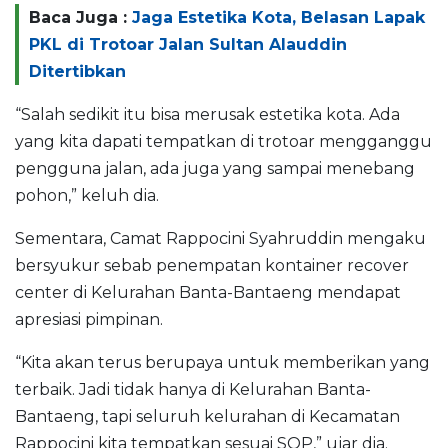
Baca Juga :
Jaga Estetika Kota, Belasan Lapak
PKL di Trotoar Jalan Sultan Alauddin
Ditertibkan
“Salah sedikit itu bisa merusak estetika kota. Ada
yang kita dapati tempatkan di trotoar mengganggu
pengguna jalan, ada juga yang sampai menebang
pohon,” keluh dia.
Sementara, Camat Rappocini Syahruddin mengaku
bersyukur sebab penempatan kontainer recover
center di Kelurahan Banta-Bantaeng mendapat
apresiasi pimpinan.
“Kita akan terus berupaya untuk memberikan yang
terbaik. Jadi tidak hanya di Kelurahan Banta-
Bantaeng, tapi seluruh kelurahan di Kecamatan
Rappocini kita tempatkan sesuai SOP,” ujar dia.