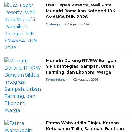
Usai Lepas Peserta, Wali Kota
Munafri Ramaikan Kategori 10K
SMANSA RUN 2026
Olahraga
02 Agustus 2026
Munafri Dorong RT/RW Bangun
Siklus Integrasi Sampah, Urban
Farming, dan Ekonomi Warga
Pemerintahan
02 Agustus 2026
Fatma Wahyuddin Tinjau Korban
Kebakaran Tallo, Salurkan Bantuan