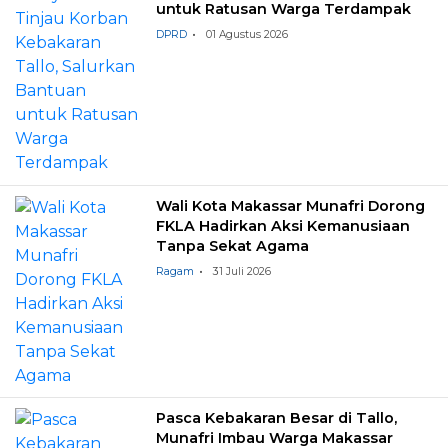
untuk Ratusan Warga Terdampak
DPRD
01 Agustus 2026
Wali Kota Makassar Munafri Dorong
FKLA Hadirkan Aksi Kemanusiaan
Tanpa Sekat Agama
Ragam
31 Juli 2026
Pasca Kebakaran Besar di Tallo,
Munafri Imbau Warga Makassar