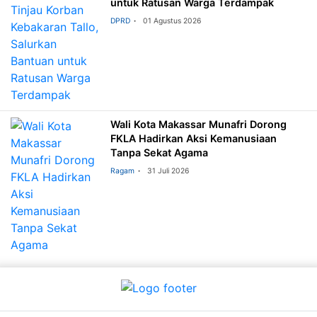
untuk Ratusan Warga Terdampak
DPRD
01 Agustus 2026
Wali Kota Makassar Munafri Dorong
FKLA Hadirkan Aksi Kemanusiaan
Tanpa Sekat Agama
Ragam
31 Juli 2026