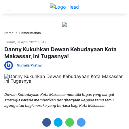
Home
Pemerintahan
Jumat, 01 April 2022 18:42
Danny Kukuhkan Dewan Kebudayaan Kota
Makassar, Ini Tugasnya!
Nurmila Pratiwi
Dewan Kebudayaan Kota Makassar memiliki tugas yang sangat
strategis karena memberikan penghargaan kepada tamu tamu
agung atau bagi mereka yang berjasa bagi Kota Makassar.