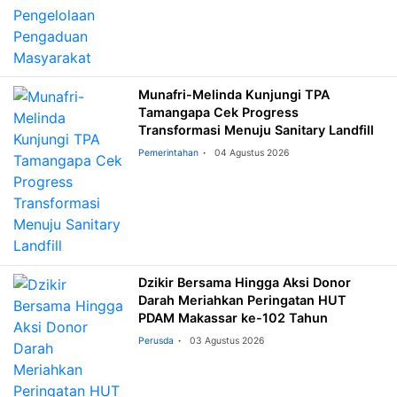
Munafri-Melinda Kunjungi TPA
Tamangapa Cek Progress
Transformasi Menuju Sanitary Landfill
Pemerintahan
04 Agustus 2026
Dzikir Bersama Hingga Aksi Donor
Darah Meriahkan Peringatan HUT
PDAM Makassar ke-102 Tahun
Perusda
03 Agustus 2026