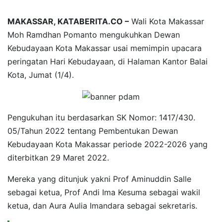
MAKASSAR, KATABERITA.CO
–
Wali Kota Makassar
Moh Ramdhan Pomanto mengukuhkan Dewan
Kebudayaan Kota Makassar usai memimpin upacara
peringatan Hari Kebudayaan, di Halaman Kantor Balai
Kota, Jumat (1/4).
Pengukuhan itu berdasarkan SK Nomor: 1417/430.
05/Tahun 2022 tentang Pembentukan Dewan
Kebudayaan Kota Makassar periode 2022-2026 yang
diterbitkan 29 Maret 2022.
Mereka yang ditunjuk yakni Prof Aminuddin Salle
sebagai ketua, Prof Andi Ima Kesuma sebagai wakil
ketua, dan Aura Aulia Imandara sebagai sekretaris.