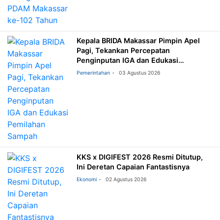
Kepala BRIDA Makassar Pimpin Apel
Pagi, Tekankan Percepatan
Penginputan IGA dan Edukasi
Pemilahan Sampah
Pemerintahan
03 Agustus 2026
KKS x DIGIFEST 2026 Resmi Ditutup,
Ini Deretan Capaian Fantastisnya
Ekonomi
02 Agustus 2026