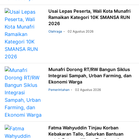
Usai Lepas Peserta, Wali Kota Munafri
Ramaikan Kategori 10K SMANSA RUN
2026
Olahraga
02 Agustus 2026
Munafri Dorong RT/RW Bangun Siklus
Integrasi Sampah, Urban Farming, dan
Ekonomi Warga
Pemerintahan
02 Agustus 2026
Fatma Wahyuddin Tinjau Korban
Kebakaran Tallo, Salurkan Bantuan