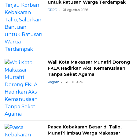
untuk Ratusan Warga Terdampak
DPRD
01 Agustus 2026
Wali Kota Makassar Munafri Dorong
FKLA Hadirkan Aksi Kemanusiaan
Tanpa Sekat Agama
Ragam
31 Juli 2026
Pasca Kebakaran Besar di Tallo,
Munafri Imbau Warga Makassar