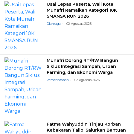
Usai Lepas Peserta, Wali Kota
Munafri Ramaikan Kategori 10K
SMANSA RUN 2026
Olahraga
02 Agustus 2026
Munafri Dorong RT/RW Bangun
Siklus Integrasi Sampah, Urban
Farming, dan Ekonomi Warga
Pemerintahan
02 Agustus 2026
Fatma Wahyuddin Tinjau Korban
Kebakaran Tallo, Salurkan Bantuan