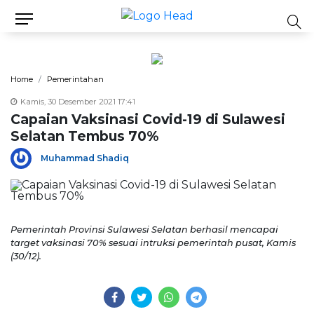
Home
Pemerintahan
Kamis, 30 Desember 2021 17:41
Capaian Vaksinasi Covid-19 di Sulawesi
Selatan Tembus 70%
Muhammad Shadiq
Pemerintah Provinsi Sulawesi Selatan berhasil mencapai
target vaksinasi 70% sesuai intruksi pemerintah pusat, Kamis
(30/12).