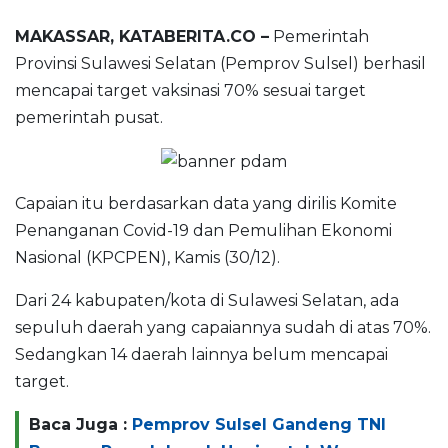
MAKASSAR, KATABERITA.CO –
Pemerintah
Provinsi Sulawesi Selatan (Pemprov Sulsel) berhasil
mencapai target vaksinasi 70% sesuai target
pemerintah pusat.
Capaian itu berdasarkan data yang dirilis Komite
Penanganan Covid-19 dan Pemulihan Ekonomi
Nasional (KPCPEN), Kamis (30/12).
Dari 24 kabupaten/kota di Sulawesi Selatan, ada
sepuluh daerah yang capaiannya sudah di atas 70%.
Sedangkan 14 daerah lainnya belum mencapai
target.
Baca Juga :
Pemprov Sulsel Gandeng TNI