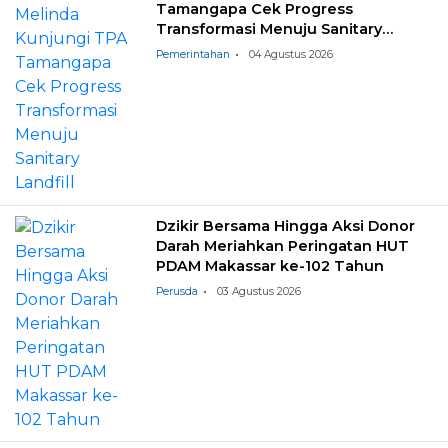
Tamangapa Cek Progress
Transformasi Menuju Sanitary
Landfill
Pemerintahan
04 Agustus 2026
Dzikir Bersama Hingga Aksi Donor
Darah Meriahkan Peringatan HUT
PDAM Makassar ke-102 Tahun
Perusda
03 Agustus 2026