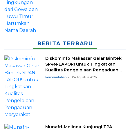
BERITA TERBARU
Diskominfo Makassar Gelar Bimtek
SP4N-LAPOR! untuk Tingkatkan
Kualitas Pengelolaan Pengaduan
Masyarakat
Pemerintahan
04 Agustus 2026
Munafri-Melinda Kunjungi TPA