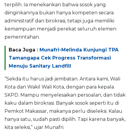
terpilih. Ia menekankan bahwa sosok yang
diinginkannya bukan hanya kompeten secara
administratif dan birokrasi, tetapi juga memiliki
kemampuan menjadi perekat seluruh elemen
pemerintahan.
Baca Juga :
Munafri-Melinda Kunjungi TPA
Tamangapa Cek Progress Transformasi
Menuju Sanitary Landfill
“Sekda itu harus jadi jembatan. Antara kami, Wali
Kota dan Wakil Wali Kota, dengan para kepala
SKPD. Mampu menyelesaikan persoalan, dan tidak
kaku dalam birokrasi. Banyak sosok seperti itu di
Pemkot Makassar, makanya perlu diseleksi. Kalau
hanya satu, sudah pasti dipilih. Tapi karena banyak,
kita seleksi,” ujar Munafri.