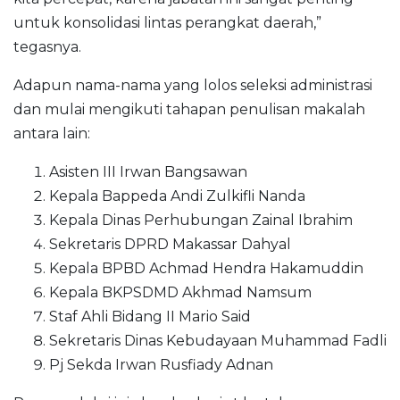
untuk konsolidasi lintas perangkat daerah,”
tegasnya.
Adapun nama-nama yang lolos seleksi administrasi
dan mulai mengikuti tahapan penulisan makalah
antara lain:
Asisten III Irwan Bangsawan
Kepala Bappeda Andi Zulkifli Nanda
Kepala Dinas Perhubungan Zainal Ibrahim
Sekretaris DPRD Makassar Dahyal
Kepala BPBD Achmad Hendra Hakamuddin
Kepala BKPSDMD Akhmad Namsum
Staf Ahli Bidang II Mario Said
Sekretaris Dinas Kebudayaan Muhammad Fadli
Pj Sekda Irwan Rusfiady Adnan