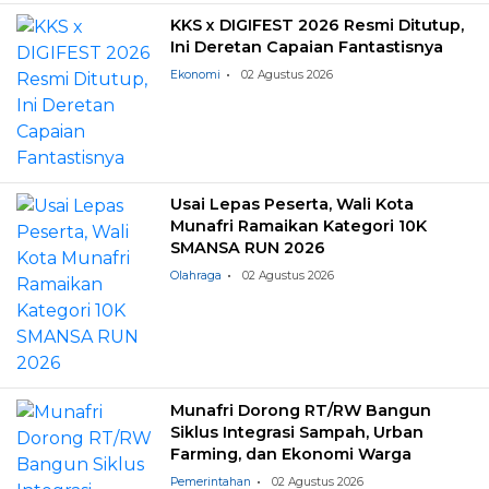
KKS x DIGIFEST 2026 Resmi Ditutup,
Ini Deretan Capaian Fantastisnya
Ekonomi
02 Agustus 2026
Usai Lepas Peserta, Wali Kota
Munafri Ramaikan Kategori 10K
SMANSA RUN 2026
Olahraga
02 Agustus 2026
Munafri Dorong RT/RW Bangun
Siklus Integrasi Sampah, Urban
Farming, dan Ekonomi Warga
Pemerintahan
02 Agustus 2026