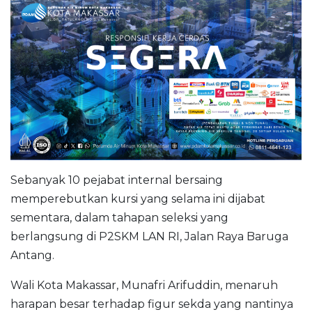
Sebanyak 10 pejabat internal bersaing
memperebutkan kursi yang selama ini dijabat
sementara, dalam tahapan seleksi yang
berlangsung di P2SKM LAN RI, Jalan Raya Baruga
Antang.
Wali Kota Makassar, Munafri Arifuddin, menaruh
harapan besar terhadap figur sekda yang nantinya