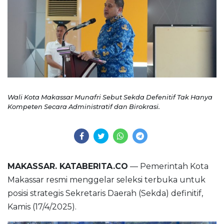
Wali Kota Makassar Munafri Sebut Sekda Defenitif Tak Hanya
Kompeten Secara Administratif dan Birokrasi.
MAKASSAR. KATABERITA.CO
— Pemerintah Kota
Makassar resmi menggelar seleksi terbuka untuk
posisi strategis Sekretaris Daerah (Sekda) definitif,
Kamis (17/4/2025).