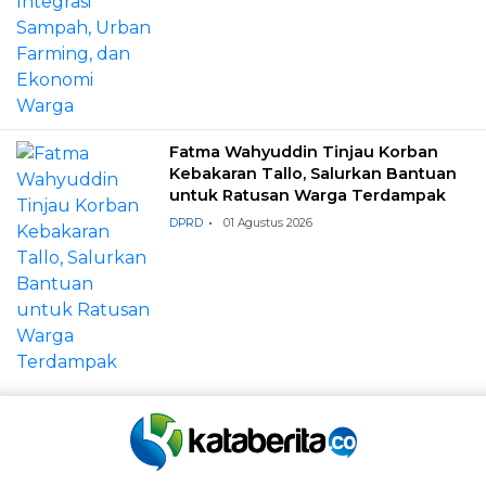
Fatma Wahyuddin Tinjau Korban
Kebakaran Tallo, Salurkan Bantuan
untuk Ratusan Warga Terdampak
DPRD
01 Agustus 2026