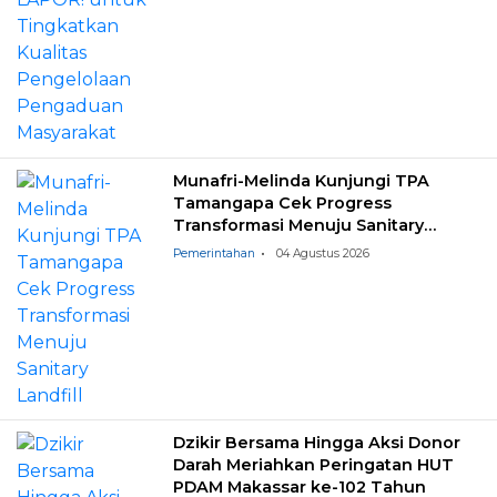
Munafri-Melinda Kunjungi TPA
Tamangapa Cek Progress
Transformasi Menuju Sanitary
Landfill
Pemerintahan
04 Agustus 2026
Dzikir Bersama Hingga Aksi Donor
Darah Meriahkan Peringatan HUT
PDAM Makassar ke-102 Tahun