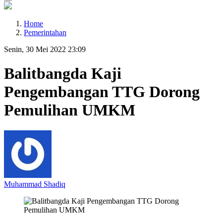
Home
Pemerintahan
Senin, 30 Mei 2022 23:09
Balitbangda Kaji
Pengembangan TTG Dorong
Pemulihan UMKM
Muhammad Shadiq