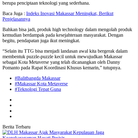
berupa penciptaan teknologi yang sederhana.
Baca Juga :
Indeks Inovasi Makassar Meningkat, Berikut
Penjelasannya
Bahkan bisa jadi, produk high technology dalam mengolah produk
kemudian berdampak pada kesejahteraan masyarakat. Dengan
begitu, pendapatan juga ikut meningkat.
“Selain itu TTG bisa menjadi landasan awal kita bergerak dalam
membentuk puzzle-puzzle kecil untuk mewujudkan Makassar
sebagai Kota Metaverse yang telah dicanangkan oleh Danny
Pomanto pada Rapat Koordinasi Khusus kemarin,” tutupnya.
#Balitbangda Makassar
#Makassar Kota Metaverse
#Teknologi Tepat Guna
Berita Terbaru