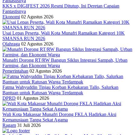
KKS x DIGIFEST 2026 Resmi Ditutup, Ini Deretan Capaian
Fantastisnya
Ekonomi
02 Agustus 2026
Usai Lepas Peserta, Wali Kota Munafri Ramaikan Kategori 10K
SMANSA RUN 2026
Olahraga
02 Agustus 2026
Munafri Dorong RT/RW Bangun Siklus Integrasi Sampah, Urban
Farming, dan Ekonomi Warga
Pemerintahan
02 Agustus 2026
Fatma Wahyuddin Tinjau Korban Kebakaran Tallo, Salurkan
Bantuan untuk Ratusan Warga Terdampak
DPRD
01 Agustus 2026
Wali Kota Makassar Munafri Dorong FKLA Hadirkan Aksi
Kemanusiaan Tanpa Sekat Agama
Ragam
31 Juli 2026