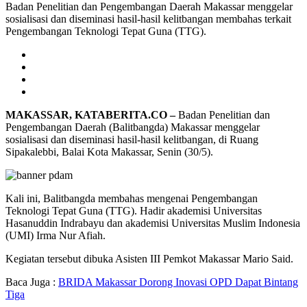
Badan Penelitian dan Pengembangan Daerah Makassar menggelar
sosialisasi dan diseminasi hasil-hasil kelitbangan membahas terkait
Pengembangan Teknologi Tepat Guna (TTG).
MAKASSAR, KATABERITA.CO
–
Badan Penelitian dan
Pengembangan Daerah (Balitbangda) Makassar menggelar
sosialisasi dan diseminasi hasil-hasil kelitbangan, di Ruang
Sipakalebbi, Balai Kota Makassar, Senin (30/5).
Kali ini, Balitbangda membahas mengenai Pengembangan
Teknologi Tepat Guna (TTG). Hadir akademisi Universitas
Hasanuddin Indrabayu dan akademisi Universitas Muslim Indonesia
(UMI) Irma Nur Afiah.
Kegiatan tersebut dibuka Asisten III Pemkot Makassar Mario Said.
Baca Juga :
BRIDA Makassar Dorong Inovasi OPD Dapat Bintang
Tiga