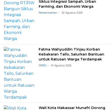
Siklus Integrasi Sampah, Urban
Farming, dan Ekonomi Warga
Pemerintahan
02 Agustus 2026
Fatma Wahyuddin Tinjau Korban
Kebakaran Tallo, Salurkan Bantuan
untuk Ratusan Warga Terdampak
DPRD
01 Agustus 2026
Wali Kota Makassar Munafri Dorong