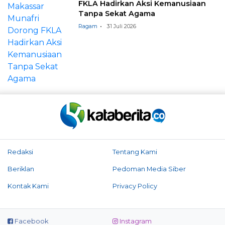
FKLA Hadirkan Aksi Kemanusiaan
Tanpa Sekat Agama
Ragam
31 Juli 2026
Redaksi
Tentang Kami
Beriklan
Pedoman Media Siber
Kontak Kami
Privacy Policy
Facebook
Instagram