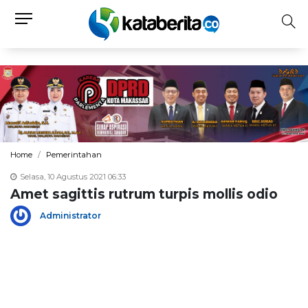
Home
Pemerintahan
Selasa, 10 Agustus 2021 06:33
Amet sagittis rutrum turpis mollis odio
Administrator