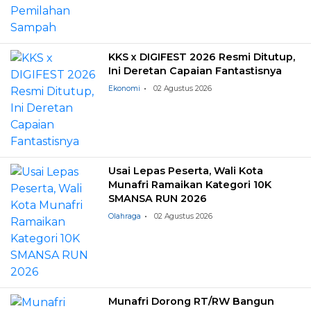
KKS x DIGIFEST 2026 Resmi Ditutup,
Ini Deretan Capaian Fantastisnya
Ekonomi
02 Agustus 2026
Usai Lepas Peserta, Wali Kota
Munafri Ramaikan Kategori 10K
SMANSA RUN 2026
Olahraga
02 Agustus 2026
Munafri Dorong RT/RW Bangun