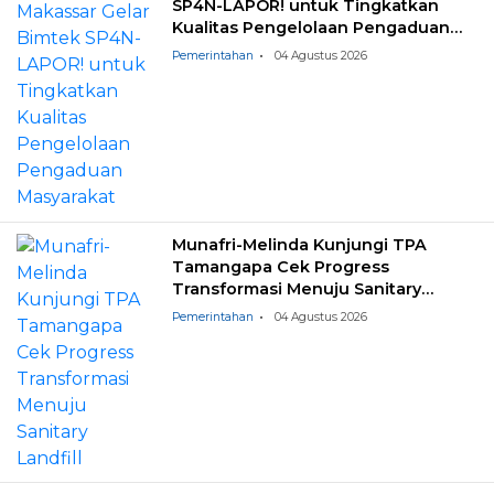
SP4N-LAPOR! untuk Tingkatkan
Kualitas Pengelolaan Pengaduan
Masyarakat
Pemerintahan
04 Agustus 2026
Munafri-Melinda Kunjungi TPA
Tamangapa Cek Progress
Transformasi Menuju Sanitary
Landfill
Pemerintahan
04 Agustus 2026