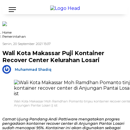
Home
Pemerintahan
Senin, 20 September 2021 15:07
Wali Kota Makassar Puji Kontainer
Recover Center Kelurahan Losari
Muhammad Shadiq
Wali Kota Makassar Moh Ramdhan Pomanto tinjau kontainer recover cente
Anjungan Pantai Losari || ist
Camat Ujung Pandang Andi Pattiware mengatakan progres
pengadaan kontainer recover center di Anjungan Pantai Losari
sudah mencapai 95%. Kontainer ini akan digunakan sebagai