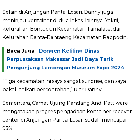
Selain di Anjungan Pantai Losari, Danny juga
meninjau kontainer di dua lokasi lainnya. Yakni,
Kelurahan Bontoduri Kecamatan Tamalate, dan
Kelurahan Banta-Bantaeng Kecamatan Rappocini.
Baca Juga :
Dongen Keliling Dinas
Perpustakaan Makassar Jadi Daya Tarik
Pengunjung Lamongan Museum Expo 2024
“Tiga kecamatan ini saya sangat surprise, dan saya
bakal jadikan percontohan,” ujar Danny.
Sementara, Camat Ujung Pandang Andi Pattiware
mengatakan progres pengadaan kontainer recover
center di Anjungan Pantai Losari sudah mencapai
95%.