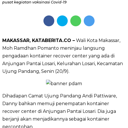
pusat kegiatan vaksinasi Covid-19
MAKASSAR, KATABERITA.CO –
Wali Kota Makassar,
Moh Ramdhan Pomanto meninjau langsung
pengadaan kontainer recover center yang ada di
Anjungan Pantai Losari, Kelurahan Losari, Kecamatan
Ujung Pandang, Senin (20/9).
Dihadapan Camat Ujung Pandang Andi Pattiware,
Danny bahkan memuji penempatan kontainer
recover center di Anjungan Pantai Losari. Dia juga
berjanji akan menjadikannya sebagai kontainer
percontohan.