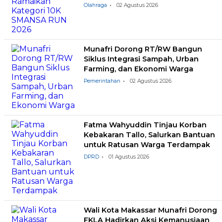
Olahraga
02 Agustus 2026
Munafri Dorong RT/RW Bangun
Siklus Integrasi Sampah, Urban
Farming, dan Ekonomi Warga
Pemerintahan
02 Agustus 2026
Fatma Wahyuddin Tinjau Korban
Kebakaran Tallo, Salurkan Bantuan
untuk Ratusan Warga Terdampak
DPRD
01 Agustus 2026
Wali Kota Makassar Munafri Dorong
FKLA Hadirkan Aksi Kemanusiaan