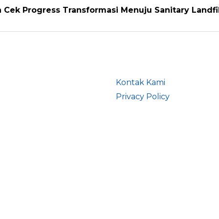
Cek Progress Transformasi Menuju Sanitary Landfil
Kontak Kami
Privacy Policy