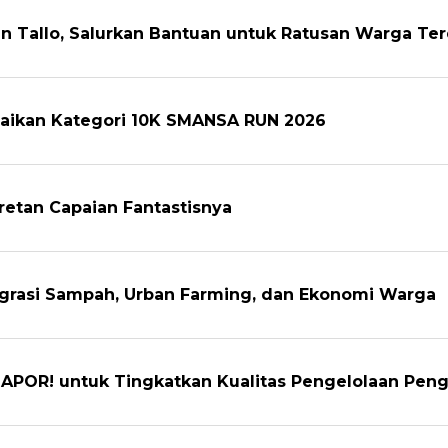
n Tallo, Salurkan Bantuan untuk Ratusan Warga T
amaikan Kategori 10K SMANSA RUN 2026
retan Capaian Fantastisnya
egrasi Sampah, Urban Farming, dan Ekonomi Warga
APOR! untuk Tingkatkan Kualitas Pengelolaan Pen