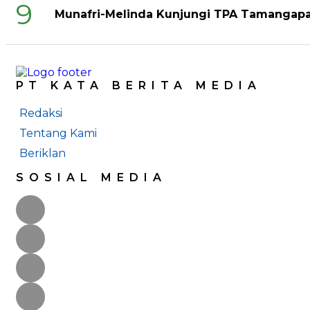
9
Munafri-Melinda Kunjungi TPA Tamangapa 
PT KATA BERITA MEDIA
Redaksi
Tentang Kami
Beriklan
SOSIAL MEDIA