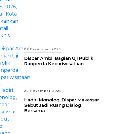
01 Desember 2025
Dispar Ambil Bagian Uji Publik
Ranperda Kepariwisataan
25 November 2025
Hadiri Monolog, Dispar Makassar
Sebut Jadi Ruang Dialog
Bersama