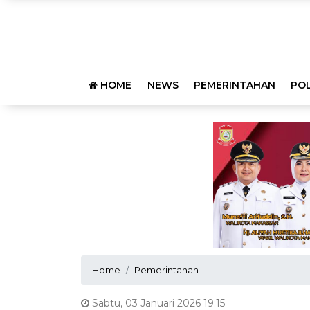
HOME
NEWS
PEMERINTAHAN
POL
Home
Pemerintahan
Sabtu, 03 Januari 2026 19:15