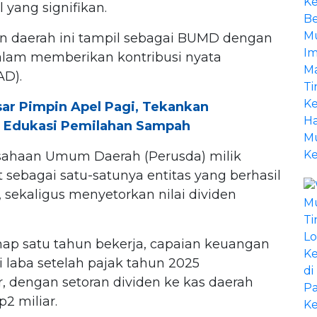
 yang signifikan.
an daerah ini tampil sebagai BUMD dengan
 dalam memberikan kontribusi nyata
AD).
ar Pimpin Apel Pagi, Tekankan
n Edukasi Pemilahan Sampah
sahaan Umum Daerah (Perusda) milik
 sebagai satu-satunya entitas yang berhasil
sekaligus menyetorkan nilai dividen
enap satu tahun bekerja, capaian keuangan
laba setelah pajak tahun 2025
, dengan setoran dividen ke kas daerah
2 miliar.