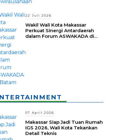
22 Juli 2026
Wakil Wali Kota Makassar
Perkuat Sinergi Antardaerah
dalam Forum ASWAKADA di
Batam
NTERTAINMENT
07 April 2026
Makassar Siap Jadi Tuan Rumah
IGS 2026, Wali Kota Tekankan
Detail Teknis