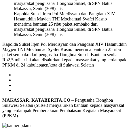
Kapolda Sulsel Irjen Pol Merdisyam dan Pangdam XIV
Hasanuddin Mayjen TNI Mochamad Syafei Kasno
menerima bantuan 25 ribu paket sembako dari
masyarakat pengusaha Tionghoa Sulsel, di SPN Batua
Makassar, Senin (30/8) || ist
Kapolda Sulsel Irjen Pol Merdisyam dan Pangdam XIV Hasanuddin
Mayjen TNI Mochamad Syafei Kasno menerima bantuan 25 ribu
paket sembako dari pengusaha Tionghoa Sulsel. Bantuan senilai
Rp2,5 miliar ini akan disalurkan kepada masyarakat yang terdampak
PPKM di 24 kabulapaten/kota di Sulawesi Selatan
MAKASSAR, KATABERITA.CO –
Pengusaha Tionghoa
Sulawesi Selatan (Sulsel) menyalurkan bantuan kepada masyarakat
yang terdampak Pemberlakuan Pembatasan Kegiatan Masyarakat
(PPKM).