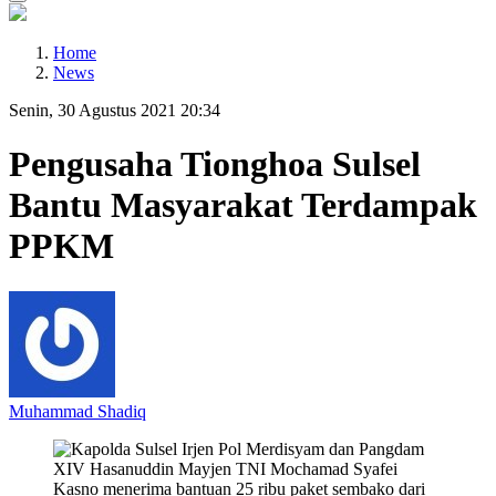
Home
News
Senin, 30 Agustus 2021 20:34
Pengusaha Tionghoa Sulsel
Bantu Masyarakat Terdampak
PPKM
Muhammad Shadiq