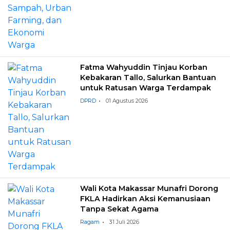
Fatma Wahyuddin Tinjau Korban
Kebakaran Tallo, Salurkan Bantuan
untuk Ratusan Warga Terdampak
DPRD
01 Agustus 2026
Wali Kota Makassar Munafri Dorong
FKLA Hadirkan Aksi Kemanusiaan
Tanpa Sekat Agama
Ragam
31 Juli 2026