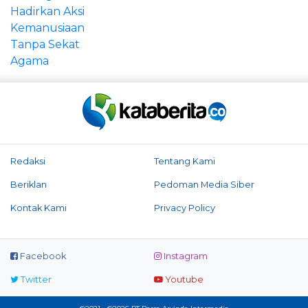
Redaksi
Tentang Kami
Beriklan
Pedoman Media Siber
Kontak Kami
Privacy Policy
Facebook
Instagram
Twitter
Youtube