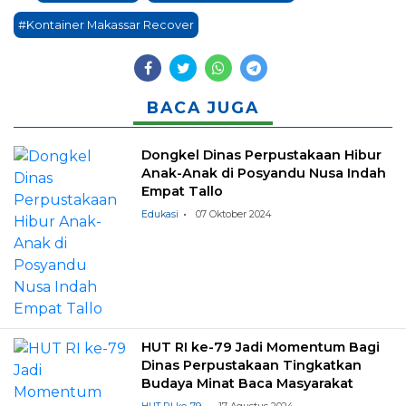
#Kontainer Makassar Recover
BACA JUGA
Dongkel Dinas Perpustakaan Hibur
Anak-Anak di Posyandu Nusa Indah
Empat Tallo
Edukasi
07 Oktober 2024
HUT RI ke-79 Jadi Momentum Bagi
Dinas Perpustakaan Tingkatkan
Budaya Minat Baca Masyarakat