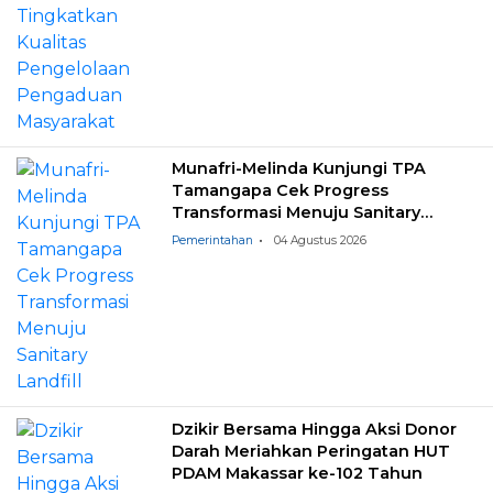
Munafri-Melinda Kunjungi TPA
Tamangapa Cek Progress
Transformasi Menuju Sanitary
Landfill
Pemerintahan
04 Agustus 2026
Dzikir Bersama Hingga Aksi Donor
Darah Meriahkan Peringatan HUT
PDAM Makassar ke-102 Tahun