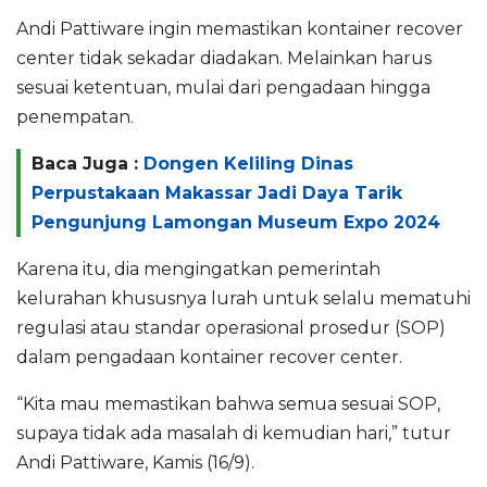
Andi Pattiware ingin memastikan kontainer recover
center tidak sekadar diadakan. Melainkan harus
sesuai ketentuan, mulai dari pengadaan hingga
penempatan.
Baca Juga :
Dongen Keliling Dinas
Perpustakaan Makassar Jadi Daya Tarik
Pengunjung Lamongan Museum Expo 2024
Karena itu, dia mengingatkan pemerintah
kelurahan khususnya lurah untuk selalu mematuhi
regulasi atau standar operasional prosedur (SOP)
dalam pengadaan kontainer recover center.
“Kita mau memastikan bahwa semua sesuai SOP,
supaya tidak ada masalah di kemudian hari,” tutur
Andi Pattiware, Kamis (16/9).