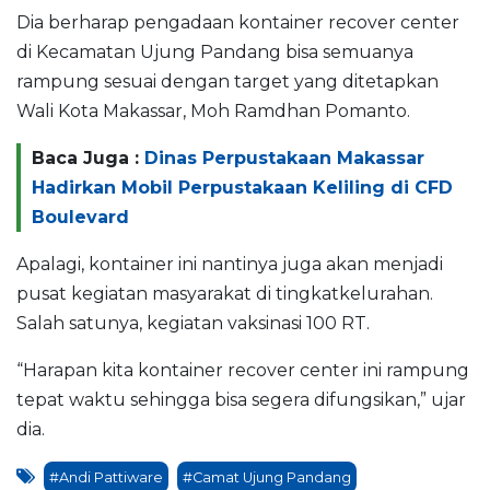
Dia berharap pengadaan kontainer recover center
di Kecamatan Ujung Pandang bisa semuanya
rampung sesuai dengan target yang ditetapkan
Wali Kota Makassar, Moh Ramdhan Pomanto.
Baca Juga :
Dinas Perpustakaan Makassar
Hadirkan Mobil Perpustakaan Keliling di CFD
Boulevard
Apalagi, kontainer ini nantinya juga akan menjadi
pusat kegiatan masyarakat di tingkatkelurahan.
Salah satunya, kegiatan vaksinasi 100 RT.
“Harapan kita kontainer recover center ini rampung
tepat waktu sehingga bisa segera difungsikan,” ujar
dia.
#Andi Pattiware
#Camat Ujung Pandang