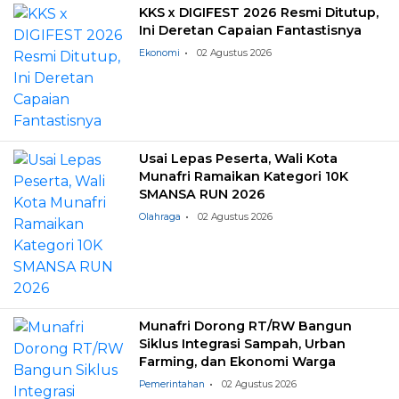
KKS x DIGIFEST 2026 Resmi Ditutup,
Ini Deretan Capaian Fantastisnya
Ekonomi
02 Agustus 2026
Usai Lepas Peserta, Wali Kota
Munafri Ramaikan Kategori 10K
SMANSA RUN 2026
Olahraga
02 Agustus 2026
Munafri Dorong RT/RW Bangun
Siklus Integrasi Sampah, Urban
Farming, dan Ekonomi Warga
Pemerintahan
02 Agustus 2026