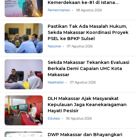
Kemerdekaan ke-81 di Istana
Negara
Pemerintahan
08 Agustus 2026
Pastikan Tak Ada Masalah Hukum,
Sekda Makassar Koordinasi Proyek
PSEL ke BPKP Sulsel
Nasional
07 Agustus 2026
Sekda Makassar Tekankan Evaluasi
Berkala Demi Capaian UHC Kota
Makassar
Kesehatan
07 Agustus 2026
DLH Makassar Ajak Masyarakat
Kepulauan Jaga Keanekaragaman
Hayati Pesisir
Edukasi
06 Agustus 2026
DWP Makassar dan Bhayangkari