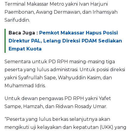
Terminal Makassar Metro yakni Ivan Harjuni
Paembonan, Awang Dermawan, dan Irhamsyah
Sarifuddin.
Baca Juga :
Pemkot Makassar Hapus Posisi
Direktur PAL, Lelang Direksi PDAM Sediakan
Empat Kuota
Sementara untuk PD RPH masing-masing tiga
peserta yang lulus administrasi. Untuk posisi direksi
yakni Syafrullah Sape, Wahyuddin Kasim, dan
Muhammad Idris.
Untuk dewan pengawas PD RPH yakni Yafet
Sampe, Hamzah, dan Ridwan Rosady Umar.
“Peserta yang lulus berkas selanjutnya akan
mengikuti uji kelayakan dan kepatutan (UKK) yang