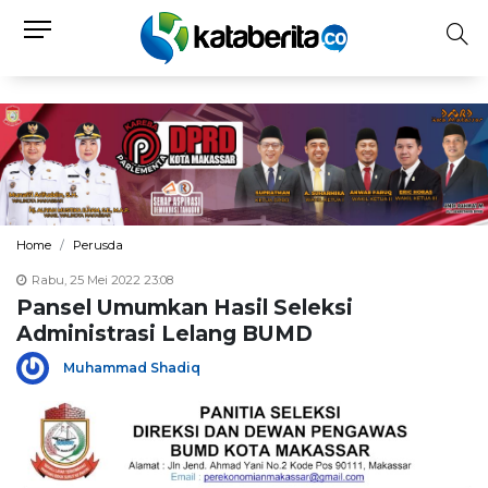
Home
Perusda
Rabu, 25 Mei 2022 23:08
Pansel Umumkan Hasil Seleksi
Administrasi Lelang BUMD
Muhammad Shadiq