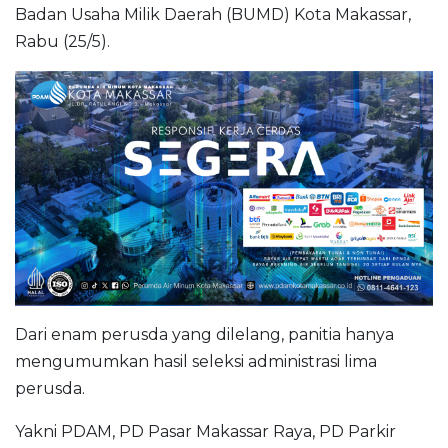
Badan Usaha Milik Daerah (BUMD) Kota Makassar,
Rabu (25/5).
Dari enam perusda yang dilelang, panitia hanya
mengumumkan hasil seleksi administrasi lima
perusda.
Yakni PDAM, PD Pasar Makassar Raya, PD Parkir