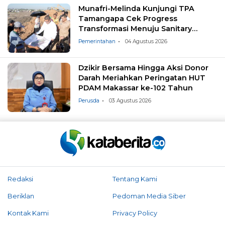
Munafri-Melinda Kunjungi TPA
Tamangapa Cek Progress
Transformasi Menuju Sanitary
Landfill
Pemerintahan
04 Agustus 2026
Dzikir Bersama Hingga Aksi Donor
Darah Meriahkan Peringatan HUT
PDAM Makassar ke-102 Tahun
Perusda
03 Agustus 2026
Redaksi
Tentang Kami
Beriklan
Pedoman Media Siber
Kontak Kami
Privacy Policy