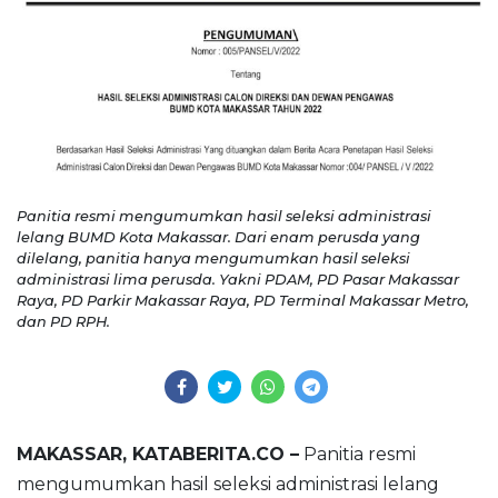
Panitia resmi mengumumkan hasil seleksi administrasi
lelang BUMD Kota Makassar. Dari enam perusda yang
dilelang, panitia hanya mengumumkan hasil seleksi
administrasi lima perusda. Yakni PDAM, PD Pasar Makassar
Raya, PD Parkir Makassar Raya, PD Terminal Makassar Metro,
dan PD RPH.
MAKASSAR, KATABERITA.CO –
Panitia resmi
mengumumkan hasil seleksi administrasi lelang