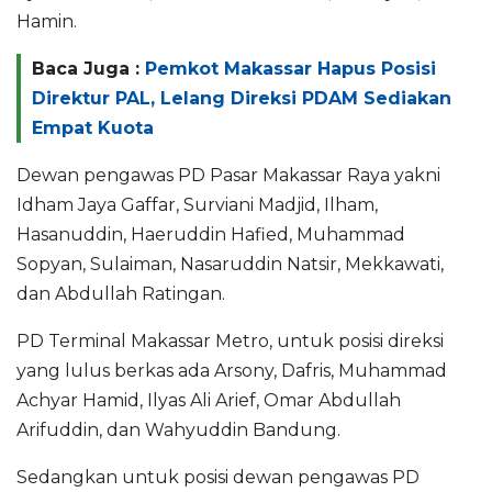
Hamin.
Baca Juga :
Pemkot Makassar Hapus Posisi
Direktur PAL, Lelang Direksi PDAM Sediakan
Empat Kuota
Dewan pengawas PD Pasar Makassar Raya yakni
Idham Jaya Gaffar, Surviani Madjid, Ilham,
Hasanuddin, Haeruddin Hafied, Muhammad
Sopyan, Sulaiman, Nasaruddin Natsir, Mekkawati,
dan Abdullah Ratingan.
PD Terminal Makassar Metro, untuk posisi direksi
yang lulus berkas ada Arsony, Dafris, Muhammad
Achyar Hamid, Ilyas Ali Arief, Omar Abdullah
Arifuddin, dan Wahyuddin Bandung.
Sedangkan untuk posisi dewan pengawas PD