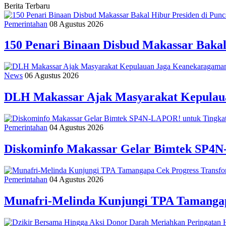
Berita Terbaru
Pemerintahan
08 Agustus 2026
150 Penari Binaan Disbud Makassar Baka
News
06 Agustus 2026
DLH Makassar Ajak Masyarakat Kepulaua
Pemerintahan
04 Agustus 2026
Diskominfo Makassar Gelar Bimtek SP4N
Pemerintahan
04 Agustus 2026
Munafri-Melinda Kunjungi TPA Tamangapa