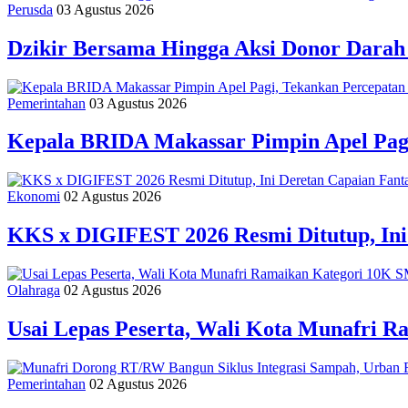
Perusda
03 Agustus 2026
Dzikir Bersama Hingga Aksi Donor Dara
Pemerintahan
03 Agustus 2026
Kepala BRIDA Makassar Pimpin Apel Pag
Ekonomi
02 Agustus 2026
KKS x DIGIFEST 2026 Resmi Ditutup, Ini
Olahraga
02 Agustus 2026
Usai Lepas Peserta, Wali Kota Munafri
Pemerintahan
02 Agustus 2026