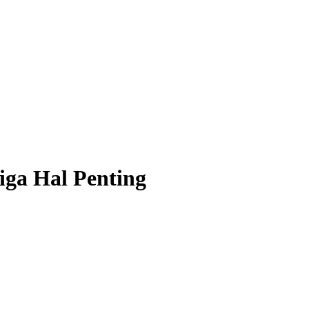
ga Hal Penting