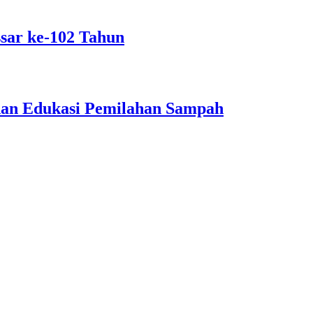
sar ke-102 Tahun
dan Edukasi Pemilahan Sampah