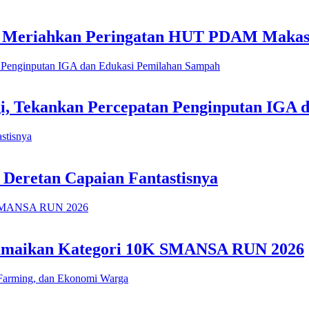
h Meriahkan Peringatan HUT PDAM Makas
i, Tekankan Percepatan Penginputan IGA 
 Deretan Capaian Fantastisnya
 Ramaikan Kategori 10K SMANSA RUN 2026