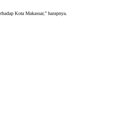
erhadap Kota Makassar,” harapnya.