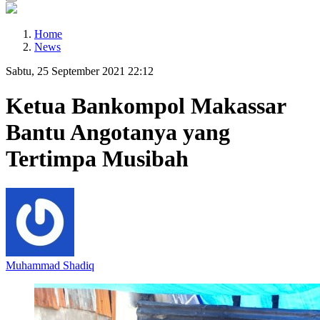
Home
News
Sabtu, 25 September 2021 22:12
Ketua Bankompol Makassar
Bantu Angotanya yang
Tertimpa Musibah
Muhammad Shadiq