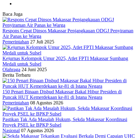
Baca Juga
Respons Cepat Dinsos Makassar Penjangkauan ODGJ Penyiraman
Air Panas ke Warga
Pemerintahan
27 Juli 2025
Kejurnas Kelompok Umur 2025, Atlet FPTI Makassar Sumbang
Medali untuk Sulsel
Olahraga
24 Juni 2025
Berita Terbaru
150 Penari Binaan Disbud Makassar Bakal Hibur Presiden di
Puncak HUT Kemerdekaan ke-81 di Istana Negara
Pemerintahan
08 Agustus 2026
Pastikan Tak Ada Masalah Hukum, Sekda Makassar Koordinasi
Proyek PSEL ke BPKP Sulsel
Nasional
07 Agustus 2026