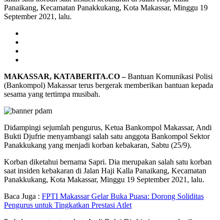
Panaikang, Kecamatan Panakkukang, Kota Makassar, Minggu 19
September 2021, lalu.
MAKASSAR, KATABERITA.CO –
Bantuan Komunikasi Polisi
(Bankompol) Makassar terus bergerak memberikan bantuan kepada
sesama yang tertimpa musibah.
Didampingi sejumlah pengurus, Ketua Bankompol Makassar, Andi
Bukti Djufrie menyambangi salah satu anggota Bankompol Sektor
Panakkukang yang menjadi korban kebakaran, Sabtu (25/9).
Korban diketahui bernama Sapri. Dia merupakan salah satu korban
saat insiden kebakaran di Jalan Haji Kalla Panaikang, Kecamatan
Panakkukang, Kota Makassar, Minggu 19 September 2021, lalu.
Baca Juga :
FPTI Makassar Gelar Buka Puasa: Dorong Soliditas
Pengurus untuk Tingkatkan Prestasi Atlet