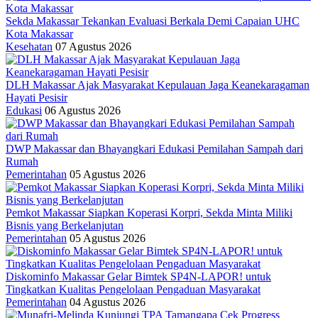
Sekda Makassar Tekankan Evaluasi Berkala Demi Capaian UHC
Kota Makassar
Kesehatan
07 Agustus 2026
DLH Makassar Ajak Masyarakat Kepulauan Jaga Keanekaragaman
Hayati Pesisir
Edukasi
06 Agustus 2026
DWP Makassar dan Bhayangkari Edukasi Pemilahan Sampah dari
Rumah
Pemerintahan
05 Agustus 2026
Pemkot Makassar Siapkan Koperasi Korpri, Sekda Minta Miliki
Bisnis yang Berkelanjutan
Pemerintahan
05 Agustus 2026
Diskominfo Makassar Gelar Bimtek SP4N-LAPOR! untuk
Tingkatkan Kualitas Pengelolaan Pengaduan Masyarakat
Pemerintahan
04 Agustus 2026