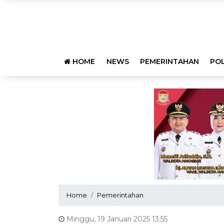
HOME
NEWS
PEMERINTAHAN
POL
Home
Pemerintahan
Minggu, 19 Januari 2025 13:55