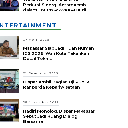
Perkuat Sinergi Antardaerah
dalam Forum ASWAKADA di
Batam
NTERTAINMENT
07 April 2026
Makassar Siap Jadi Tuan Rumah
IGS 2026, Wali Kota Tekankan
Detail Teknis
01 Desember 2025
Dispar Ambil Bagian Uji Publik
Ranperda Kepariwisataan
25 November 2025
Hadiri Monolog, Dispar Makassar
Sebut Jadi Ruang Dialog
Bersama