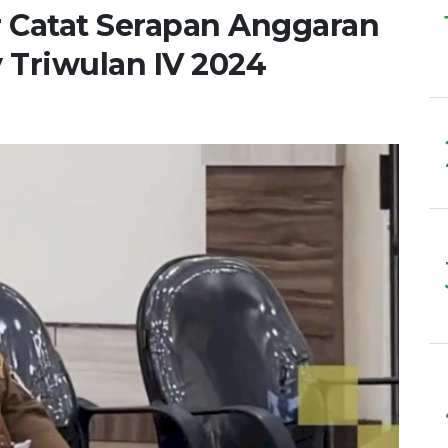
 Catat Serapan Anggaran
 Triwulan IV 2024