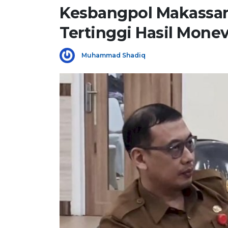
Kesbangpol Makassar
Tertinggi Hasil Monev
Muhammad Shadiq