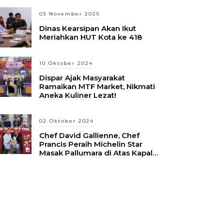
03 November 2025
Dinas Kearsipan Akan Ikut
Meriahkan HUT Kota ke 418
10 Oktober 2024
Dispar Ajak Masyarakat
Ramaikan MTF Market, Nikmati
Aneka Kuliner Lezat!
02 Oktober 2024
Chef David Gallienne, Chef
Prancis Peraih Michelin Star
Masak Pallumara di Atas Kapal
Pinisi