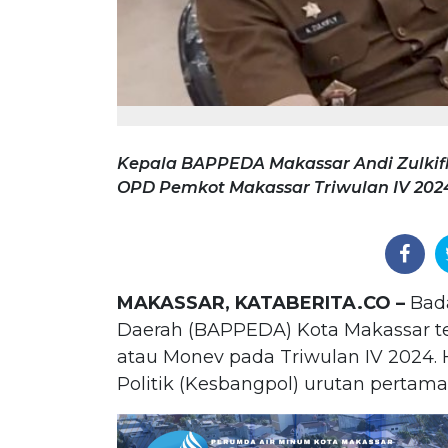
Kepala BAPPEDA Makassar Andi Zulkif
OPD Pemkot Makassar Triwulan IV 202
MAKASSAR, KATABERITA.CO –
Bad
Daerah (BAPPEDA) Kota Makassar te
atau Monev pada Triwulan IV 2024.
Politik (Kesbangpol) urutan pertama