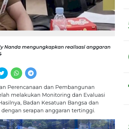
ly Nanda mengungkapkan realisasi anggaran
4
an Perencanaan dan Pembangunan
lah melakukan Monitoring dan Evaluasi
 Hasilnya, Badan Kesatuan Bangsa dan
 dengan serapan anggaran tertinggi.