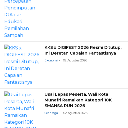
KKS x DIGIFEST 2026 Resmi Ditutup,
Ini Deretan Capaian Fantastisnya
Ekonomi
02 Agustus 2026
Usai Lepas Peserta, Wali Kota
Munafri Ramaikan Kategori 10K
SMANSA RUN 2026
Olahraga
02 Agustus 2026