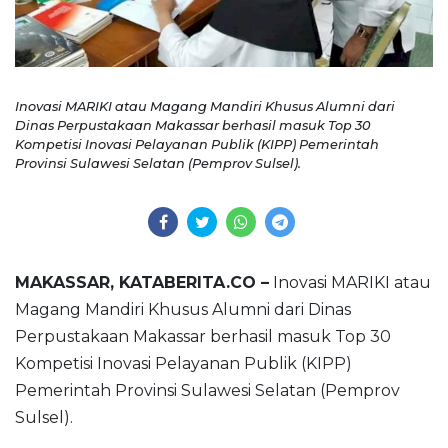
Inovasi MARIKI atau Magang Mandiri Khusus Alumni dari
Dinas Perpustakaan Makassar berhasil masuk Top 30
Kompetisi Inovasi Pelayanan Publik (KIPP) Pemerintah
Provinsi Sulawesi Selatan (Pemprov Sulsel).
MAKASSAR, KATABERITA.CO –
Inovasi MARIKI atau
Magang Mandiri Khusus Alumni dari Dinas
Perpustakaan Makassar berhasil masuk Top 30
Kompetisi Inovasi Pelayanan Publik (KIPP)
Pemerintah Provinsi Sulawesi Selatan (Pemprov
Sulsel).