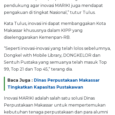
pendukung agar inovasi MARIKI juga mendapat
pengakuan di tingkat Nasional,” tutur Tulus.
Kata Tulus, inovasi ini dapat membanggakan Kota
Makassar khususnya dalam KIPP yang
diselenggarakan Kemenpan-RB.
“Seperti inovasi-inovasi yang telah lolos sebelumnya,
Dongkel with Mobile Library, DONGKELOR dan
Sentuh Pustaka yang semuanya telah masuk Top
99, Top 21 dan Top 45,” terang dia.
Baca Juga :
Dinas Perpustakaan Makassar
Tingkatkan Kapasitas Pustakawan
Inovasi MARIKI adalah salah satu solusi Dinas
Perpustakaan Makassar untuk mempertemukan
kebutuhan tenaga perpustakaan dan para alumni