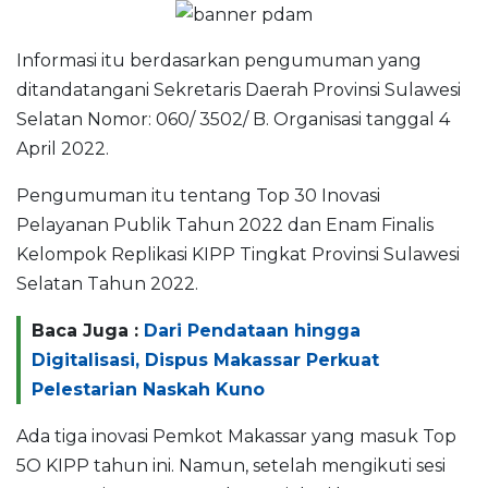
Informasi itu berdasarkan pengumuman yang
ditandatangani Sekretaris Daerah Provinsi Sulawesi
Selatan Nomor: 060/ 3502/ B. Organisasi tanggal 4
April 2022.
Pengumuman itu tentang Top 30 Inovasi
Pelayanan Publik Tahun 2022 dan Enam Finalis
Kelompok Replikasi KIPP Tingkat Provinsi Sulawesi
Selatan Tahun 2022.
Baca Juga :
Dari Pendataan hingga
Digitalisasi, Dispus Makassar Perkuat
Pelestarian Naskah Kuno
Ada tiga inovasi Pemkot Makassar yang masuk Top
5O KIPP tahun ini. Namun, setelah mengikuti sesi