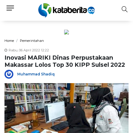
Home
Pemerintahan
Rabu, 06 April 2022 12:22
Inovasi MARIKI Dinas Perpustakaan
Makassar Lolos Top 30 KIPP Sulsel 2022
Muhammad Shadiq