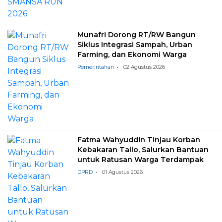
Munafri Dorong RT/RW Bangun
Siklus Integrasi Sampah, Urban
Farming, dan Ekonomi Warga
Pemerintahan
02 Agustus 2026
Fatma Wahyuddin Tinjau Korban
Kebakaran Tallo, Salurkan Bantuan
untuk Ratusan Warga Terdampak
DPRD
01 Agustus 2026