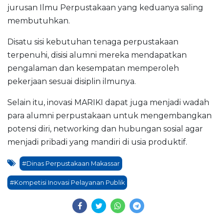
jurusan Ilmu Perpustakaan yang keduanya saling
membutuhkan.
Disatu sisi kebutuhan tenaga perpustakaan
terpenuhi, disisi alumni mereka mendapatkan
pengalaman dan kesempatan memperoleh
pekerjaan sesuai disiplin ilmunya.
Selain itu, inovasi MARIKI dapat juga menjadi wadah
para alumni perpustakaan untuk mengembangkan
potensi diri, networking dan hubungan sosial agar
menjadi pribadi yang mandiri di usia produktif.
#Dinas Perpustakaan Makassar
#Kompetisi Inovasi Pelayanan Publik