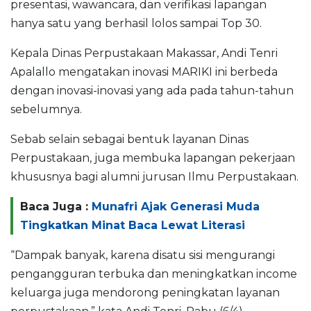
presentasi, wawancara, dan verifikasi lapangan
hanya satu yang berhasil lolos sampai Top 30.
Kepala Dinas Perpustakaan Makassar, Andi Tenri
Apalallo mengatakan inovasi MARIKI ini berbeda
dengan inovasi-inovasi yang ada pada tahun-tahun
sebelumnya.
Sebab selain sebagai bentuk layanan Dinas
Perpustakaan, juga membuka lapangan pekerjaan
khususnya bagi alumni jurusan Ilmu Perpustakaan.
Baca Juga :
Munafri Ajak Generasi Muda
Tingkatkan Minat Baca Lewat Literasi
“Dampak banyak, karena disatu sisi mengurangi
pengangguran terbuka dan meningkatkan income
keluarga juga mendorong peningkatan layanan