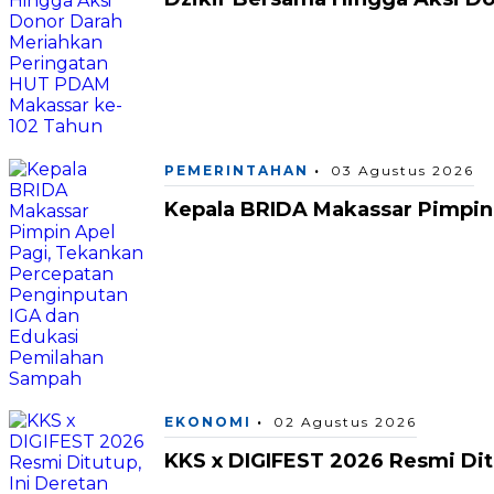
PEMERINTAHAN
03 Agustus 2026
Kepala BRIDA Makassar Pimpin
EKONOMI
02 Agustus 2026
KKS x DIGIFEST 2026 Resmi Ditu