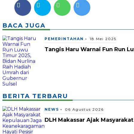
BACA JUGA
PEMERINTAHAN
18 Mei 2025
Tangis Haru Warnai Fun Run Lu
BERITA TERBARU
NEWS
06 Agustus 2026
DLH Makassar Ajak Masyarakat