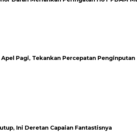
 Apel Pagi, Tekankan Percepatan Penginputan
tup, Ini Deretan Capaian Fantastisnya