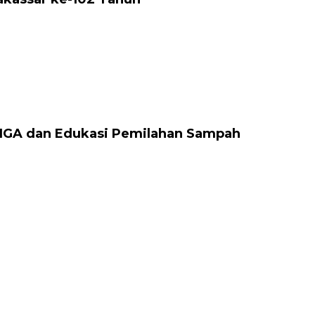
 IGA dan Edukasi Pemilahan Sampah