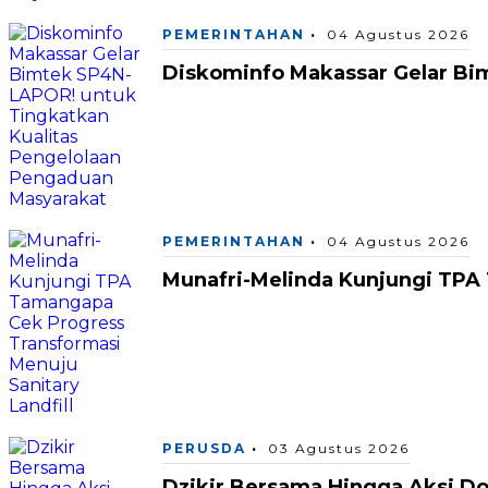
PEMERINTAHAN
04 Agustus 2026
Diskominfo Makassar Gelar Bi
PEMERINTAHAN
04 Agustus 2026
Munafri-Melinda Kunjungi TPA 
PERUSDA
03 Agustus 2026
Dzikir Bersama Hingga Aksi D