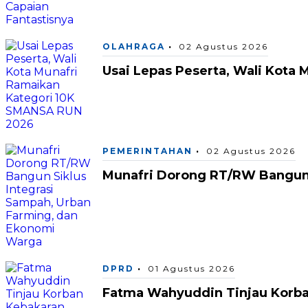
OLAHRAGA
02 Agustus 2026
Usai Lepas Peserta, Wali Kota
PEMERINTAHAN
02 Agustus 2026
Munafri Dorong RT/RW Bangun 
DPRD
01 Agustus 2026
Fatma Wahyuddin Tinjau Korba