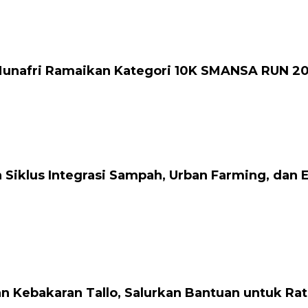
 Munafri Ramaikan Kategori 10K SMANSA RUN 2
Siklus Integrasi Sampah, Urban Farming, dan
n Kebakaran Tallo, Salurkan Bantuan untuk R