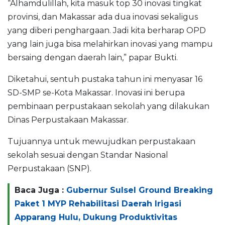
“Alhamdulillah, kita masuk top 30 inovasi tingkat
provinsi, dan Makassar ada dua inovasi sekaligus
yang diberi penghargaan. Jadi kita berharap OPD
yang lain juga bisa melahirkan inovasi yang mampu
bersaing dengan daerah lain,” papar Bukti.
Diketahui, sentuh pustaka tahun ini menyasar 16
SD-SMP se-Kota Makassar. Inovasi ini berupa
pembinaan perpustakaan sekolah yang dilakukan
Dinas Perpustakaan Makassar.
Tujuannya untuk mewujudkan perpustakaan
sekolah sesuai dengan Standar Nasional
Perpustakaan (SNP).
Baca Juga :
Gubernur Sulsel Ground Breaking
Paket 1 MYP Rehabilitasi Daerah Irigasi
Apparang Hulu, Dukung Produktivitas