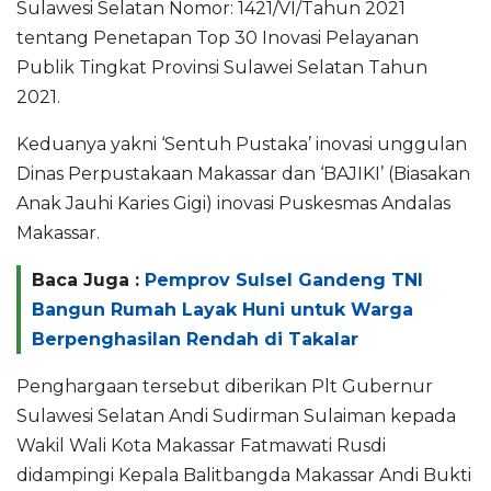
Sulawesi Selatan Nomor: 1421/VI/Tahun 2021
tentang Penetapan Top 30 Inovasi Pelayanan
Publik Tingkat Provinsi Sulawei Selatan Tahun
2021.
Keduanya yakni ‘Sentuh Pustaka’ inovasi unggulan
Dinas Perpustakaan Makassar dan ‘BAJIKI’ (Biasakan
Anak Jauhi Karies Gigi) inovasi Puskesmas Andalas
Makassar.
Baca Juga :
Pemprov Sulsel Gandeng TNI
Bangun Rumah Layak Huni untuk Warga
Berpenghasilan Rendah di Takalar
Penghargaan tersebut diberikan Plt Gubernur
Sulawesi Selatan Andi Sudirman Sulaiman kepada
Wakil Wali Kota Makassar Fatmawati Rusdi
didampingi Kepala Balitbangda Makassar Andi Bukti