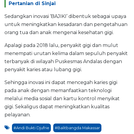
Pertanian di Sinjai
Sedangkan inovasi ‘BAJIKI’ dibentuk sebagai upaya
untuk meningkatkan kesadaran dan pengetahuan
orang tua dan anak mengenai kesehatan gigi.
Apalagi pada 2018 lalu, penyakit gigi dan mulut
menempati urutan kelima dalam sepuluh penyakit
terbanyak di wilayah Puskesmas Andalas dengan
penyakit karies atau lubang gigi.
Sehingga inovasi ini dapat mencegah karies gigi
pada anak dengan memanfaatkan teknologi
melalui media sosial dan kartu kontrol menyikat
gigi. Sekaligus dapat meningkatkan kualitas
pelayanan.
#Andi Bukti Djufrie
#Balitbangda Makassar