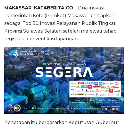
MAKASSAR, KATABERITA.CO –
Dua inovasi
Pemerintah Kota (Pemkot) Makassar ditetapkan
sebagai Top 30 Inovasi Pelayanan Publik Tingkat
Provinsi Sulawesi Selatan setelah melewati tahap
registrasi dan verifikasi lapangan.
Penetapan itu berdasarkan Keputusan Gubernur