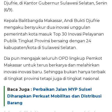
Djufrie, di Kantor Gubernur Sulawesi Selatan, Senin
(6/9).
Kepala Balitbangda Makassar, Andi Bukti Djufrie
mengaku bersyukur dua inovasi unggulan
pemerintah kota masuk Top 30 Inovasi Pelayanan
Publik Tingkat Provinsi bersaing dengan 24
kabupaten/kota di Sulawesi Selatan.
Dia pun mengajak seluruh OPD lingkup Pemkot
Makassar untuk terus berkarya dan melahirkan
inovasi-inovasi baru. Sehingga bukan hanya terbaik
di tingkat provinsi tetapi juga di tingkat nasional.
Baca Juga :
Perbaikan Jalan MYP Sulsel
Diharapkan Perkuat Mobilitas dan Distribusi
Barang