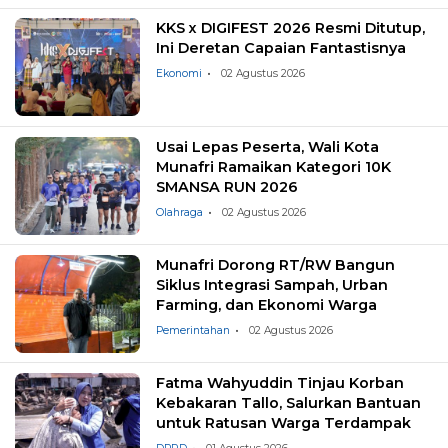
KKS x DIGIFEST 2026 Resmi Ditutup,
Ini Deretan Capaian Fantastisnya
Ekonomi
02 Agustus 2026
Usai Lepas Peserta, Wali Kota
Munafri Ramaikan Kategori 10K
SMANSA RUN 2026
Olahraga
02 Agustus 2026
Munafri Dorong RT/RW Bangun
Siklus Integrasi Sampah, Urban
Farming, dan Ekonomi Warga
Pemerintahan
02 Agustus 2026
Fatma Wahyuddin Tinjau Korban
Kebakaran Tallo, Salurkan Bantuan
untuk Ratusan Warga Terdampak