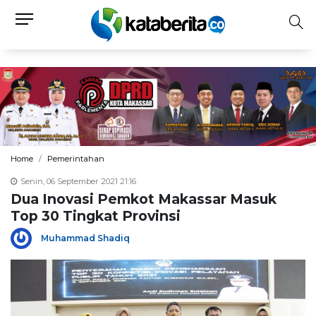
Home
Pemerintahan
Senin, 06 September 2021 21:16
Dua Inovasi Pemkot Makassar Masuk
Top 30 Tingkat Provinsi
Muhammad Shadiq