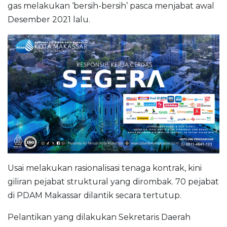
gas melakukan ‘bersih-bersih’ pasca menjabat awal
Desember 2021 lalu.
Usai melakukan rasionalisasi tenaga kontrak, kini
giliran pejabat struktural yang dirombak. 70 pejabat
di PDAM Makassar dilantik secara tertutup.
Pelantikan yang dilakukan Sekretaris Daerah