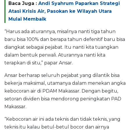
Baca Juga :
Andi Syahrum Paparkan Strategi
Atasi Krisis Air, Pasokan ke Wilayah Utara
Mulai Membaik
“Harus ada aturannya, misalnya nanti tiga tahun
baru bisa 100% dan berapa tahun defenitif baru bisa
diangkat sebagai pejabat. Itu nanti kita tuangkan
dalam bentuk perwali. Aturannya nanti kita
terapkan di situ,” papar Ansar.
Ansar berharap seluruh pejabat yang dilantik bisa
bekerja maksimal, utamanya dalam menekan angka
kebocoran air di PDAM Makassar. Dengan begitu,
setoran dividen bisa mendorong peningkatan PAD
Makassar.
“Kebocoran air ini ada teknis dan tidak teknis, yang
teknis itu kalau betul-betul bocor dan airnya