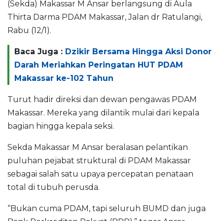
(Sekda) Makassar M Ansar berlangsung di Aula
Thirta Darma PDAM Makassar, Jalan dr Ratulangi,
Rabu (12/1).
Baca Juga :
Dzikir Bersama Hingga Aksi Donor
Darah Meriahkan Peringatan HUT PDAM
Makassar ke-102 Tahun
Turut hadir direksi dan dewan pengawas PDAM
Makassar. Mereka yang dilantik mulai dari kepala
bagian hingga kepala seksi.
Sekda Makassar M Ansar beralasan pelantikan
puluhan pejabat struktural di PDAM Makassar
sebagai salah satu upaya percepatan penataan
total di tubuh perusda.
“Bukan cuma PDAM, tapi seluruh BUMD dan juga