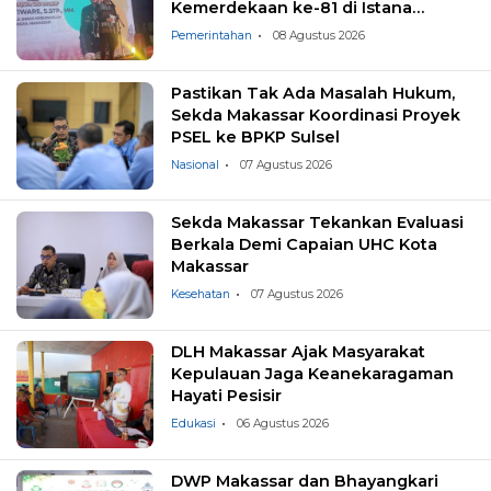
Kemerdekaan ke-81 di Istana
Negara
Pemerintahan
08 Agustus 2026
Pastikan Tak Ada Masalah Hukum,
Sekda Makassar Koordinasi Proyek
PSEL ke BPKP Sulsel
Nasional
07 Agustus 2026
Sekda Makassar Tekankan Evaluasi
Berkala Demi Capaian UHC Kota
Makassar
Kesehatan
07 Agustus 2026
DLH Makassar Ajak Masyarakat
Kepulauan Jaga Keanekaragaman
Hayati Pesisir
Edukasi
06 Agustus 2026
DWP Makassar dan Bhayangkari