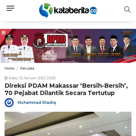
Home
Perusda
Rabu, 12 Januari 2022 23:29
Direksi PDAM Makassar ‘Bersih-Bersih’,
70 Pejabat Dilantik Secara Tertutup
Muhammad Shadiq