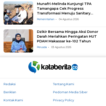
Munafri-Melinda Kunjungi TPA
Tamangapa Cek Progress
Transformasi Menuju Sanitary
Landfill
Pemerintahan
04 Agustus 2026
Dzikir Bersama Hingga Aksi Donor
Darah Meriahkan Peringatan HUT
PDAM Makassar ke-102 Tahun
Perusda
03 Agustus 2026
Redaksi
Tentang Kami
Beriklan
Pedoman Media Siber
Kontak Kami
Privacy Policy