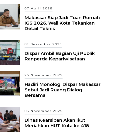
07 April 2026
Makassar Siap Jadi Tuan Rumah
IGS 2026, Wali Kota Tekankan
Detail Teknis
01 Desember 2025
Dispar Ambil Bagian Uji Publik
Ranperda Kepariwisataan
25 November 2025
Hadiri Monolog, Dispar Makassar
Sebut Jadi Ruang Dialog
Bersama
03 November 2025
Dinas Kearsipan Akan Ikut
Meriahkan HUT Kota ke 418