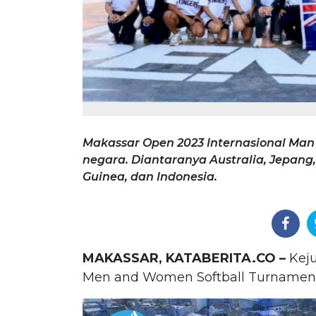
Makassar Open 2023 Internasional Man
negara. Diantaranya Australia, Jepang
Guinea, dan Indonesia.
MAKASSAR, KATABERITA.CO –
Keju
Men and Women Softball Turnament 