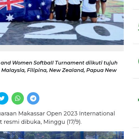
 and Women Softball Turnament diikuti tujuh
, Malaysia, Filipina, New Zealand, Papua New
araan Makassar Open 2023 International
resmi dibuka, Minggu (17/9).