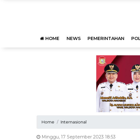
HOME
NEWS
PEMERINTAHAN
POL
Home
Internasional
Minggu, 17 September 2023 18:53