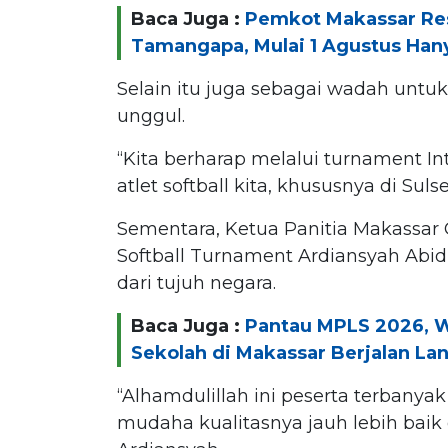
Baca Juga :
Pemkot Makassar Re
Tamangapa, Mulai 1 Agustus Han
Selain itu juga sebagai wadah untuk 
unggul.
“Kita berharap melalui turnament In
atlet softball kita, khususnya di Sulse
Sementara, Ketua Panitia Makassar
Softball Turnament Ardiansyah Abid
dari tujuh negara.
Baca Juga :
Pantau MPLS 2026, Wa
Sekolah di Makassar Berjalan La
“Alhamdulillah ini peserta terbanyak
mudaha kualitasnya jauh lebih baik