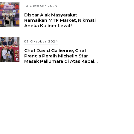
10 Oktober 2024
Dispar Ajak Masyarakat
Ramaikan MTF Market, Nikmati
Aneka Kuliner Lezat!
02 Oktober 2024
Chef David Gallienne, Chef
Prancis Peraih Michelin Star
Masak Pallumara di Atas Kapal
Pinisi