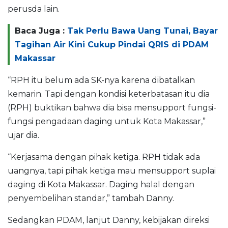
perusda lain.
Baca Juga :
Tak Perlu Bawa Uang Tunai, Bayar
Tagihan Air Kini Cukup Pindai QRIS di PDAM
Makassar
“RPH itu belum ada SK-nya karena dibatalkan
kemarin. Tapi dengan kondisi keterbatasan itu dia
(RPH) buktikan bahwa dia bisa mensupport fungsi-
fungsi pengadaan daging untuk Kota Makassar,”
ujar dia.
“Kerjasama dengan pihak ketiga. RPH tidak ada
uangnya, tapi pihak ketiga mau mensupport suplai
daging di Kota Makassar. Daging halal dengan
penyembelihan standar,” tambah Danny.
Sedangkan PDAM, lanjut Danny, kebijakan direksi