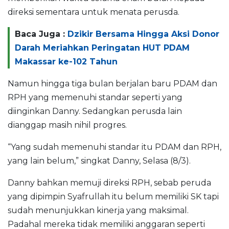
direksi sementara untuk menata perusda.
Baca Juga :
Dzikir Bersama Hingga Aksi Donor
Darah Meriahkan Peringatan HUT PDAM
Makassar ke-102 Tahun
Namun hingga tiga bulan berjalan baru PDAM dan
RPH yang memenuhi standar seperti yang
diinginkan Danny. Sedangkan perusda lain
dianggap masih nihil progres.
“Yang sudah memenuhi standar itu PDAM dan RPH,
yang lain belum,” singkat Danny, Selasa (8/3).
Danny bahkan memuji direksi RPH, sebab peruda
yang dipimpin Syafrullah itu belum memiliki SK tapi
sudah menunjukkan kinerja yang maksimal.
Padahal mereka tidak memiliki anggaran seperti