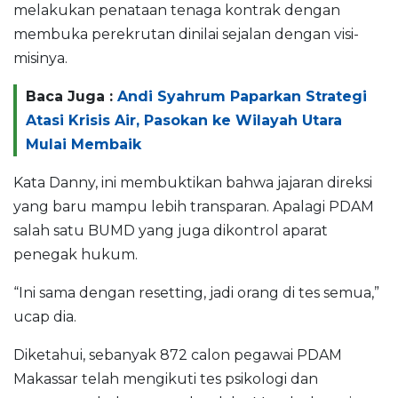
melakukan penataan tenaga kontrak dengan
membuka perekrutan dinilai sejalan dengan visi-
misinya.
Baca Juga :
Andi Syahrum Paparkan Strategi
Atasi Krisis Air, Pasokan ke Wilayah Utara
Mulai Membaik
Kata Danny, ini membuktikan bahwa jajaran direksi
yang baru mampu lebih transparan. Apalagi PDAM
salah satu BUMD yang juga dikontrol aparat
penegak hukum.
“Ini sama dengan resetting, jadi orang di tes semua,”
ucap dia.
Diketahui, sebanyak 872 calon pegawai PDAM
Makassar telah mengikuti tes psikologi dan