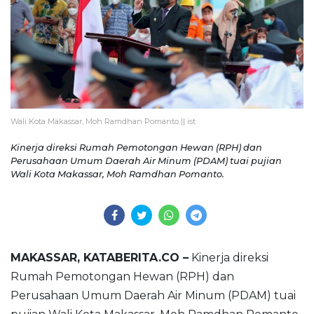
Wali Kota Makassar, Moh Ramdhan Pomanto || ist
Kinerja direksi Rumah Pemotongan Hewan (RPH) dan
Perusahaan Umum Daerah Air Minum (PDAM) tuai pujian
Wali Kota Makassar, Moh Ramdhan Pomanto.
MAKASSAR, KATABERITA.CO –
Kinerja direksi
Rumah Pemotongan Hewan (RPH) dan
Perusahaan Umum Daerah Air Minum (PDAM) tuai