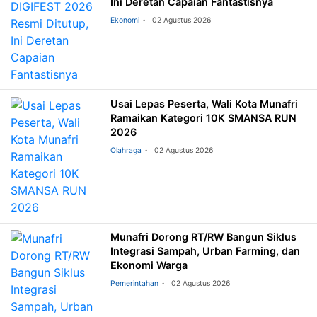
Ini Deretan Capaian Fantastisnya
Ekonomi
02 Agustus 2026
Usai Lepas Peserta, Wali Kota Munafri
Ramaikan Kategori 10K SMANSA RUN
2026
Olahraga
02 Agustus 2026
Munafri Dorong RT/RW Bangun Siklus
Integrasi Sampah, Urban Farming, dan
Ekonomi Warga
Pemerintahan
02 Agustus 2026