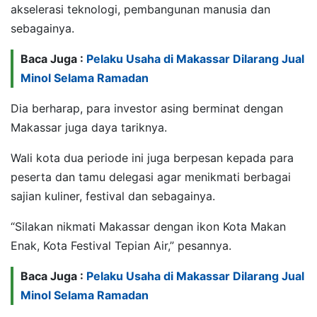
akselerasi teknologi, pembangunan manusia dan
sebagainya.
Baca Juga :
Pelaku Usaha di Makassar Dilarang Jual
Minol Selama Ramadan
Dia berharap, para investor asing berminat dengan
Makassar juga daya tariknya.
Wali kota dua periode ini juga berpesan kepada para
peserta dan tamu delegasi agar menikmati berbagai
sajian kuliner, festival dan sebagainya.
“Silakan nikmati Makassar dengan ikon Kota Makan
Enak, Kota Festival Tepian Air,” pesannya.
Baca Juga :
Pelaku Usaha di Makassar Dilarang Jual
Minol Selama Ramadan