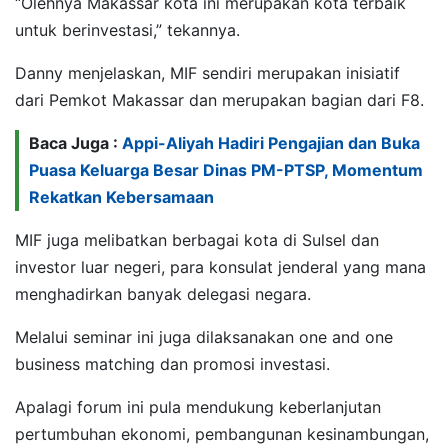
“Olehnya Makassar kota ini merupakan kota terbaik
untuk berinvestasi,” tekannya.
Danny menjelaskan, MIF sendiri merupakan inisiatif
dari Pemkot Makassar dan merupakan bagian dari F8.
Baca Juga :
Appi-Aliyah Hadiri Pengajian dan Buka
Puasa Keluarga Besar Dinas PM-PTSP, Momentum
Rekatkan Kebersamaan
MIF juga melibatkan berbagai kota di Sulsel dan
investor luar negeri, para konsulat jenderal yang mana
menghadirkan banyak delegasi negara.
Melalui seminar ini juga dilaksanakan one and one
business matching dan promosi investasi.
Apalagi forum ini pula mendukung keberlanjutan
pertumbuhan ekonomi, pembangunan kesinambungan,