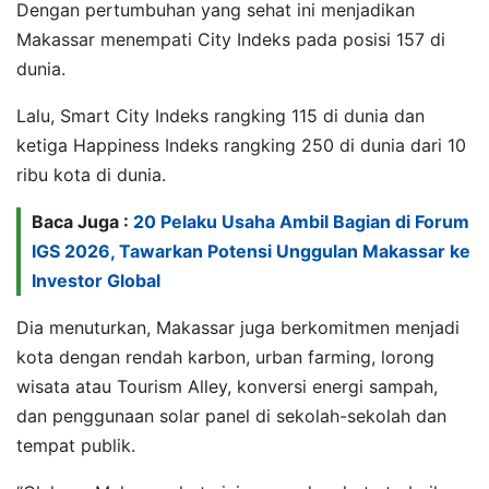
Dengan pertumbuhan yang sehat ini menjadikan
Makassar menempati City Indeks pada posisi 157 di
dunia.
Lalu, Smart City Indeks rangking 115 di dunia dan
ketiga Happiness Indeks rangking 250 di dunia dari 10
ribu kota di dunia.
Baca Juga :
20 Pelaku Usaha Ambil Bagian di Forum
IGS 2026, Tawarkan Potensi Unggulan Makassar ke
Investor Global
Dia menuturkan, Makassar juga berkomitmen menjadi
kota dengan rendah karbon, urban farming, lorong
wisata atau Tourism Alley, konversi energi sampah,
dan penggunaan solar panel di sekolah-sekolah dan
tempat publik.