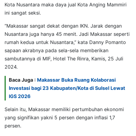
Kota Nusantara maka daya jual Kota Anging Mammiri
ini sangat seksi.
“Makassar sangat dekat dengan IKN. Jarak dengan
Nusantara juga hanya 45 menit. Jadi Makassar seperti
rumah kedua untuk Nusantara,” kata Danny Pomanto
sapaan akrabnya pada sela-sela memberikan
sambutannya di MIF, Hotel The Rinra, Kamis, 25 Juli
2024.
Baca Juga :
Makassar Buka Ruang Kolaborasi
Investasi bagi 23 Kabupaten/Kota di Sulsel Lewat
IGS 2026
Selain itu, Makassar memiliki pertumbuhan ekonomi
yang signifikan yakni 5 persen dengan inflasi 1,7
persen.