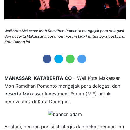
Wali Kota Makassar Moh Ramdhan Pomanto mengajak para delegasi
dan peserta Makassar Investment Forum (MIF) untuk berinvestasi di
Kota Daeng ini.
MAKASSAR, KATABERITA.CO
– Wali Kota Makassar
Moh Ramdhan Pomanto mengajak para delegasi dan
peserta Makassar Investment Forum (MIF) untuk
berinvestasi di Kota Daeng ini.
Apalagi, dengan posisi strategis dan dekat dengan Ibu