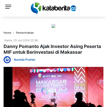
Home
Pemerintahan
Kamis, 25 Juli 2024 22:38
Danny Pomanto Ajak Investor Asing Peserta
MIF untuk Berinvestasi di Makassar
Nurmila Pratiwi