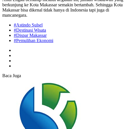
berkunjung ke Kota Makassar semakin bertambah. Sehingga Kota
Makassar bisa dikenal tidak hanya di Indonesia tapi juga di
mancanegara.
#Astindo Sulsel
#Destinasi Wisata
#Dispar Makassar
#Pemulihan Ekonomi
Baca Juga