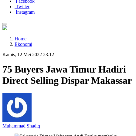
Facebook
Twitter
Instagram
Home
Ekonomi
Kamis, 12 Mei 2022 23:12
75 Buyers Jawa Timur Hadiri
Direct Selling Dispar Makassar
Muhammad Shadiq