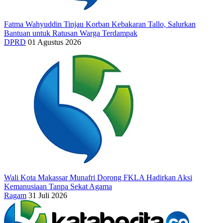
Fatma Wahyuddin Tinjau Korban Kebakaran Tallo, Salurkan
Bantuan untuk Ratusan Warga Terdampak
DPRD
01 Agustus 2026
Wali Kota Makassar Munafri Dorong FKLA Hadirkan Aksi
Kemanusiaan Tanpa Sekat Agama
Ragam
31 Juli 2026