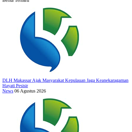
Berita Terbaru
DLH Makassar Ajak Masyarakat Kepulauan Jaga Keanekaragaman
Hayati Pesisir
News
06 Agustus 2026