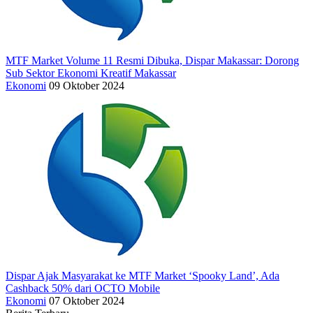
MTF Market Volume 11 Resmi Dibuka, Dispar Makassar: Dorong
Sub Sektor Ekonomi Kreatif Makassar
Ekonomi
09 Oktober 2024
Dispar Ajak Masyarakat ke MTF Market ‘Spooky Land’, Ada
Cashback 50% dari OCTO Mobile
Ekonomi
07 Oktober 2024