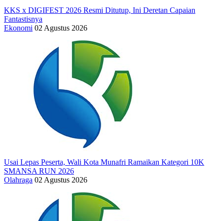
KKS x DIGIFEST 2026 Resmi Ditutup, Ini Deretan Capaian
Fantastisnya
Ekonomi
02 Agustus 2026
Usai Lepas Peserta, Wali Kota Munafri Ramaikan Kategori 10K
SMANSA RUN 2026
Olahraga
02 Agustus 2026