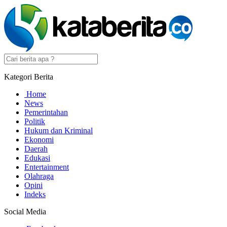
Kategori Berita
Home
News
Pemerintahan
Politik
Hukum dan Kriminal
Ekonomi
Daerah
Edukasi
Entertainment
Olahraga
Opini
Indeks
Social Media