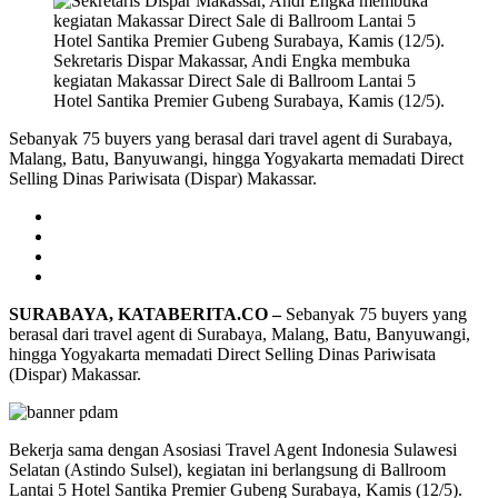
Sekretaris Dispar Makassar, Andi Engka membuka
kegiatan Makassar Direct Sale di Ballroom Lantai 5
Hotel Santika Premier Gubeng Surabaya, Kamis (12/5).
Sebanyak 75 buyers yang berasal dari travel agent di Surabaya,
Malang, Batu, Banyuwangi, hingga Yogyakarta memadati Direct
Selling Dinas Pariwisata (Dispar) Makassar.
SURABAYA, KATABERITA.CO –
Sebanyak 75 buyers yang
berasal dari travel agent di Surabaya, Malang, Batu, Banyuwangi,
hingga Yogyakarta memadati Direct Selling Dinas Pariwisata
(Dispar) Makassar.
Bekerja sama dengan Asosiasi Travel Agent Indonesia Sulawesi
Selatan (Astindo Sulsel), kegiatan ini berlangsung di Ballroom
Lantai 5 Hotel Santika Premier Gubeng Surabaya, Kamis (12/5).