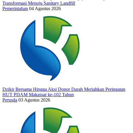
Transformasi Menuju Sanitary Landfill
Pemerintahan
04 Agustus 2026
Dzikir Bersama Hingga Aksi Donor Darah Meriahkan Peringatan
HUT PDAM Makassar ke-102 Tahun
Perusda
03 Agustus 2026