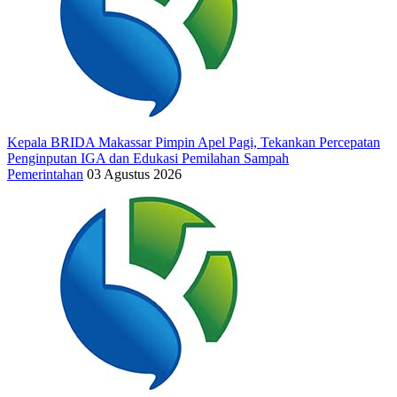
Kepala BRIDA Makassar Pimpin Apel Pagi, Tekankan Percepatan
Penginputan IGA dan Edukasi Pemilahan Sampah
Pemerintahan
03 Agustus 2026