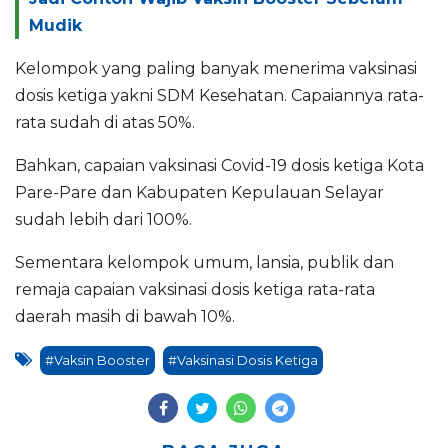
Mudik
Kelompok yang paling banyak menerima vaksinasi
dosis ketiga yakni SDM Kesehatan. Capaiannya rata-
rata sudah di atas 50%.
Bahkan, capaian vaksinasi Covid-19 dosis ketiga Kota
Pare-Pare dan Kabupaten Kepulauan Selayar
sudah lebih dari 100%.
Sementara kelompok umum, lansia, publik dan
remaja capaian vaksinasi dosis ketiga rata-rata
daerah masih di bawah 10%.
#Vaksin Booster
#Vaksinasi Dosis Ketiga