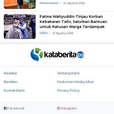
Pemerintahan
02 Agustus 2026
Fatma Wahyuddin Tinjau Korban
Kebakaran Tallo, Salurkan Bantuan
untuk Ratusan Warga Terdampak
DPRD
01 Agustus 2026
Redaksi
Tentang Kami
Beriklan
Pedoman Media Siber
Kontak Kami
Privacy Policy
Facebook
Instagram