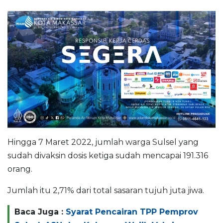
Hingga 7 Maret 2022, jumlah warga Sulsel yang
sudah divaksin dosis ketiga sudah mencapai 191.316
orang.
Jumlah itu 2,71% dari total sasaran tujuh juta jiwa.
Baca Juga :
Syarat Pencairan TPP Pemprov