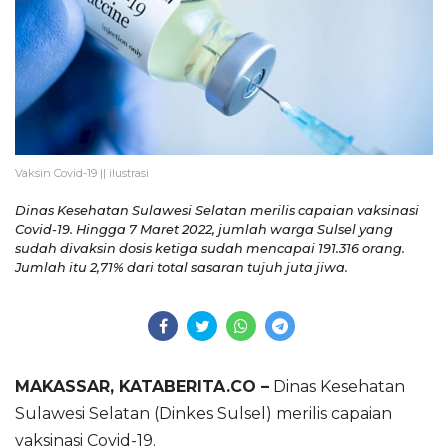
Vaksin Covid-19 || ilustrasi
Dinas Kesehatan Sulawesi Selatan merilis capaian vaksinasi
Covid-19. Hingga 7 Maret 2022, jumlah warga Sulsel yang
sudah divaksin dosis ketiga sudah mencapai 191.316 orang.
Jumlah itu 2,71% dari total sasaran tujuh juta jiwa.
MAKASSAR, KATABERITA.CO –
Dinas Kesehatan
Sulawesi Selatan (Dinkes Sulsel) merilis capaian
vaksinasi Covid-19.