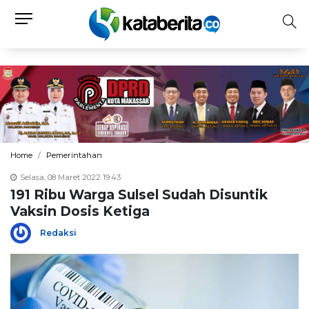
Home
Pemerintahan
Selasa, 08 Maret 2022 19:43
191 Ribu Warga Sulsel Sudah Disuntik
Vaksin Dosis Ketiga
Redaksi