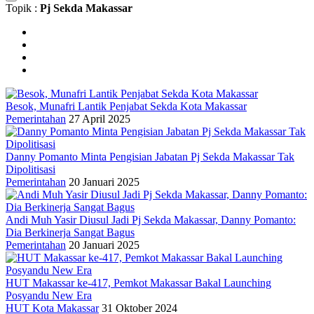
Topik :
Pj Sekda Makassar
Besok, Munafri Lantik Penjabat Sekda Kota Makassar
Pemerintahan
27 April 2025
Danny Pomanto Minta Pengisian Jabatan Pj Sekda Makassar Tak
Dipolitisasi
Pemerintahan
20 Januari 2025
Andi Muh Yasir Diusul Jadi Pj Sekda Makassar, Danny Pomanto:
Dia Berkinerja Sangat Bagus
Pemerintahan
20 Januari 2025
HUT Makassar ke-417, Pemkot Makassar Bakal Launching
Posyandu New Era
HUT Kota Makassar
31 Oktober 2024