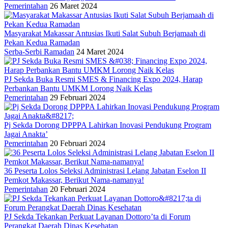
Pemerintahan
26 Maret 2024
Masyarakat Makassar Antusias Ikuti Salat Subuh Berjamaah di
Pekan Kedua Ramadan
Serba-Serbi Ramadan
24 Maret 2024
PJ Sekda Buka Resmi SMES & Financing Expo 2024, Harap
Perbankan Bantu UMKM Lorong Naik Kelas
Pemerintahan
29 Februari 2024
Pj Sekda Dorong DPPPA Lahirkan Inovasi Pendukung Program
Jagai Anakta’
Pemerintahan
20 Februari 2024
36 Peserta Lolos Seleksi Administrasi Lelang Jabatan Eselon II
Pemkot Makassar, Berikut Nama-namanya!
Pemerintahan
20 Februari 2024
PJ Sekda Tekankan Perkuat Layanan Dottoro’ta di Forum
Perangkat Daerah Dinas Kesehatan