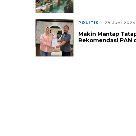
POLITIK
28 Juni 2024
Makin Mantap Tatap 
Rekomendasi PAN 