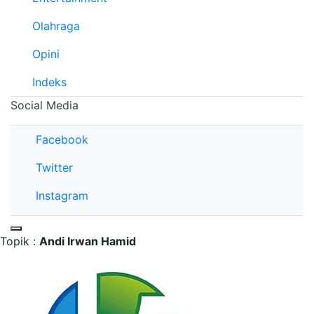
Olahraga
Opini
Indeks
Social Media
Facebook
Twitter
Instagram
Topik :
Andi Irwan Hamid