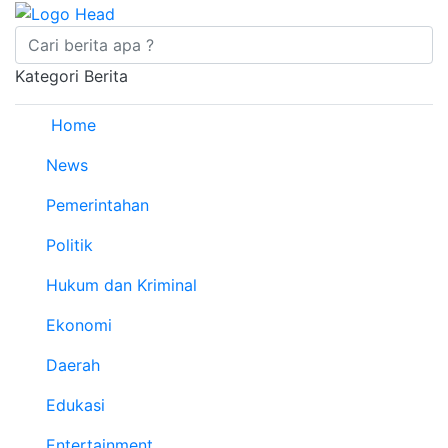
Kategori Berita
Home
News
Pemerintahan
Politik
Hukum dan Kriminal
Ekonomi
Daerah
Edukasi
Entertainment