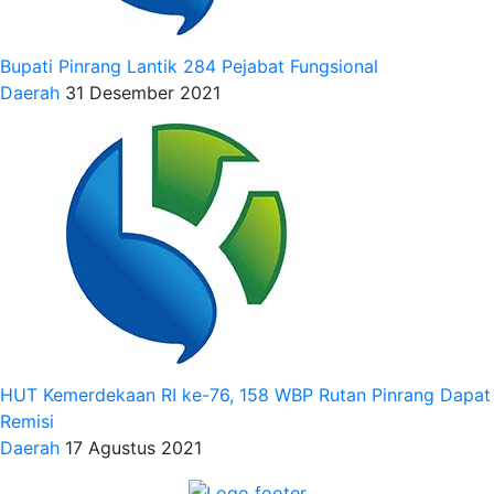
Bupati Pinrang Lantik 284 Pejabat Fungsional
Daerah
31 Desember 2021
HUT Kemerdekaan RI ke-76, 158 WBP Rutan Pinrang Dapat
Remisi
Daerah
17 Agustus 2021