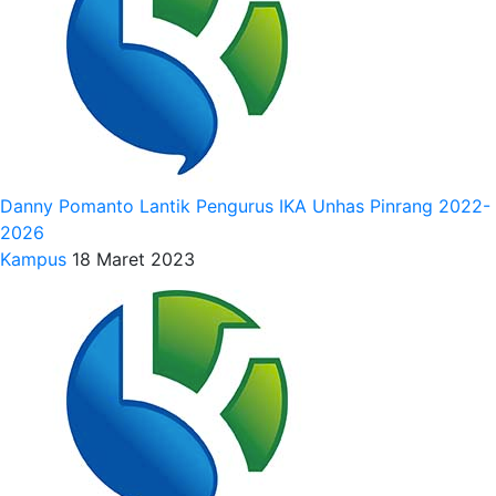
Danny Pomanto Lantik Pengurus IKA Unhas Pinrang 2022-
2026
Kampus
18 Maret 2023