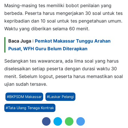
Masing-masing tes memiliki bobot penilaian yang
berbeda. Peserta harus mengerjakan 30 soal untuk tes
kepribadian dan 10 soal untuk tes pengetahuan umum.
Waktu yang diberikan selama 60 menit.
Baca Juga :
Pemkot Makassar Tunggu Arahan
Pusat, WFH Guru Belum Diterapkan
Sedangkan tes wawancara, ada lima soal yang harus
diselesaikan setiap peserta dengan durasi waktu 30
menit. Sebelum logout, peserta harus memastikan soal
ujian sudah tersave.
#BKPSDM Makassar
#Laskar Pelangi
#Tata Ulang Tenaga Kontrak