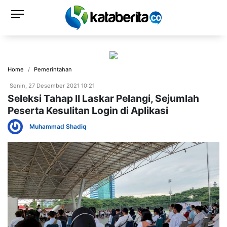
Home
Pemerintahan
Senin, 27 Desember 2021 10:21
Seleksi Tahap II Laskar Pelangi, Sejumlah
Peserta Kesulitan Login di Aplikasi
Muhammad Shadiq