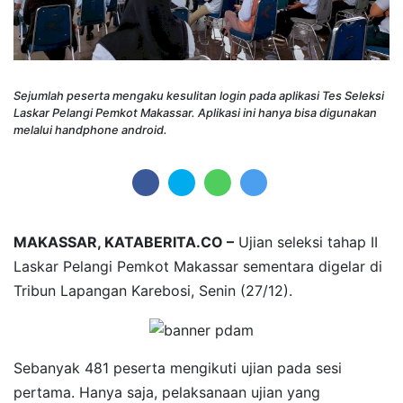
Sejumlah peserta mengaku kesulitan login pada aplikasi Tes Seleksi
Laskar Pelangi Pemkot Makassar. Aplikasi ini hanya bisa digunakan
melalui handphone android.
MAKASSAR, KATABERITA.CO –
Ujian seleksi tahap II
Laskar Pelangi Pemkot Makassar sementara digelar di
Tribun Lapangan Karebosi, Senin (27/12).
Sebanyak 481 peserta mengikuti ujian pada sesi
pertama. Hanya saja, pelaksanaan ujian yang