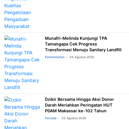
Munafri-Melinda Kunjungi TPA
Tamangapa Cek Progress
Transformasi Menuju Sanitary Landfill
Pemerintahan
04 Agustus 2026
Dzikir Bersama Hingga Aksi Donor
Darah Meriahkan Peringatan HUT
PDAM Makassar ke-102 Tahun
Perusda
03 Agustus 2026