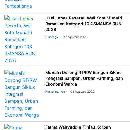
Usai Lepas Peserta, Wali Kota Munafri
Ramaikan Kategori 10K SMANSA RUN
2026
Olahraga
02 Agustus 2026
Munafri Dorong RT/RW Bangun Siklus
Integrasi Sampah, Urban Farming, dan
Ekonomi Warga
Pemerintahan
02 Agustus 2026
Fatma Wahyuddin Tinjau Korban