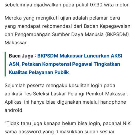
sebelumnya dijadwalkan pada pukul 07.30 wita molor.
Mereka yang mengikuti ujian adalah pelamar baru
yang mendapat rekomendasi dari Badan Kepegawaian
dan Pengembangan Sumber Daya Manusia (BKPSDM)
Makassar.
Baca Juga :
BKPSDM Makassar Luncurkan AKSI
ASN, Petakan Kompetensi Pegawai Tingkatkan
Kualitas Pelayanan Publik
Sejumlah peserta mengaku kesulitan login pada
aplikasi Tes Seleksi Laskar Pelangi Pemkot Makassar.
Aplikasi ini hanya bisa digunakan melalui handphone
android.
“Tidak tahu juga kenapa belum bisa login, padahal NIK
sama password yang dimasukkan sudah sesuai