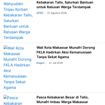
Kebakaran Tallo, Salurkan Bantuan
untuk Ratusan Warga Terdampak
DPRD
01 Agustus 2026
Wali Kota Makassar Munafri Dorong
FKLA Hadirkan Aksi Kemanusiaan
Tanpa Sekat Agama
Ragam
31 Juli 2026
Pasca Kebakaran Besar di Tallo,
Munafri Imbau Warga Makassar