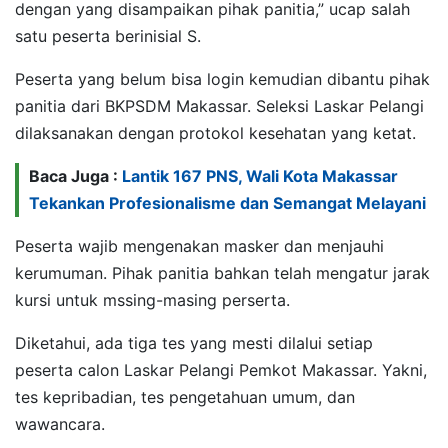
dengan yang disampaikan pihak panitia,” ucap salah
satu peserta berinisial S.
Peserta yang belum bisa login kemudian dibantu pihak
panitia dari BKPSDM Makassar. Seleksi Laskar Pelangi
dilaksanakan dengan protokol kesehatan yang ketat.
Baca Juga :
Lantik 167 PNS, Wali Kota Makassar
Tekankan Profesionalisme dan Semangat Melayani
Peserta wajib mengenakan masker dan menjauhi
kerumuman. Pihak panitia bahkan telah mengatur jarak
kursi untuk mssing-masing perserta.
Diketahui, ada tiga tes yang mesti dilalui setiap
peserta calon Laskar Pelangi Pemkot Makassar. Yakni,
tes kepribadian, tes pengetahuan umum, dan
wawancara.