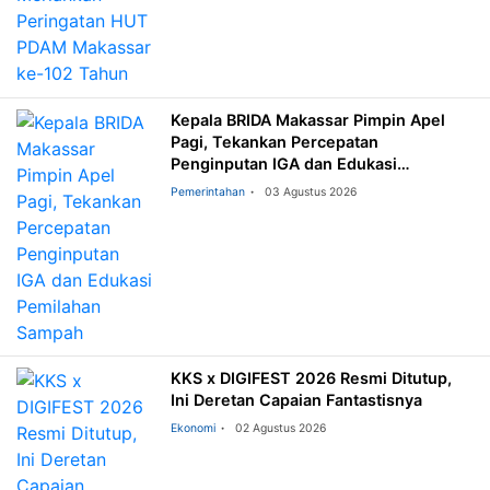
Kepala BRIDA Makassar Pimpin Apel
Pagi, Tekankan Percepatan
Penginputan IGA dan Edukasi
Pemilahan Sampah
Pemerintahan
03 Agustus 2026
KKS x DIGIFEST 2026 Resmi Ditutup,
Ini Deretan Capaian Fantastisnya
Ekonomi
02 Agustus 2026