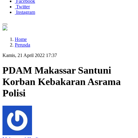
Facebook
Twitter
Instagram
Home
Perusda
Kamis, 21 April 2022 17:37
PDAM Makassar Santuni
Korban Kebakaran Asrama
Polisi