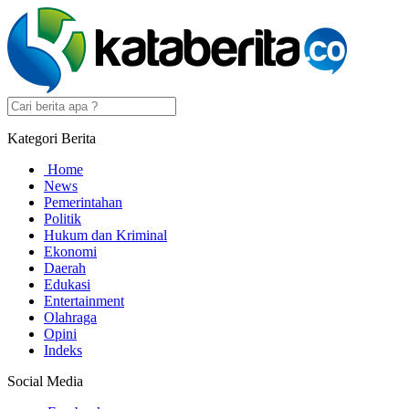
Kategori Berita
Home
News
Pemerintahan
Politik
Hukum dan Kriminal
Ekonomi
Daerah
Edukasi
Entertainment
Olahraga
Opini
Indeks
Social Media