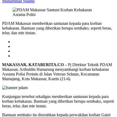
Muhammad Shadiq
PDAM Makassar memberikan santunan kepada para korban
kebakaran. Bantuan yang diberikan berupa sembako, seperti beras,
telur, dan mie instan.
MAKASSAR, KATABERITA.CO –
Pj Direktur Teknik PDAM
Makassar, Arifuddin Hamarung menyambangi korban kebakaran
Asrama Polisi Perintis di Jalan Veteran Selatan, Kecamatan
Mamajang, Kota Makassar, Kamis (21/4).
Kunjungan tersebut sekaligus memberikan santunan kepada para
korban kebakaran. Bantuan yang diberikan berupa sembako, seperti
beras, telur, dan mie instan.
Bantuan sembako itu diserahkan kepada perwakilan korban Gatot