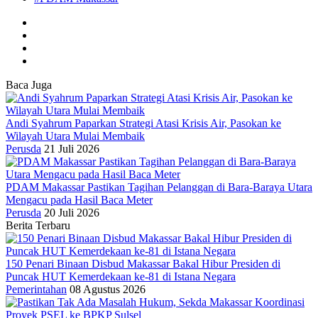
Baca Juga
Andi Syahrum Paparkan Strategi Atasi Krisis Air, Pasokan ke
Wilayah Utara Mulai Membaik
Perusda
21 Juli 2026
PDAM Makassar Pastikan Tagihan Pelanggan di Bara-Baraya Utara
Mengacu pada Hasil Baca Meter
Perusda
20 Juli 2026
Berita Terbaru
150 Penari Binaan Disbud Makassar Bakal Hibur Presiden di
Puncak HUT Kemerdekaan ke-81 di Istana Negara
Pemerintahan
08 Agustus 2026