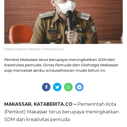
Kepala Dispora Makassar, Pattiware || ist
Pemkot Makassar terus berupaya meningkatkan SDM dan
kreativitas pemuda. Dinas Pemuda dan Olahraga Makassar
siap mencetak seribu wirausahawan muda tahun ini.
MAKASSAR, KATABERITA.CO –
Pemerintah Kota
(Pemkot) Makassar terus berupaya meningkatkan
SDM dan kreativitas pemuda.