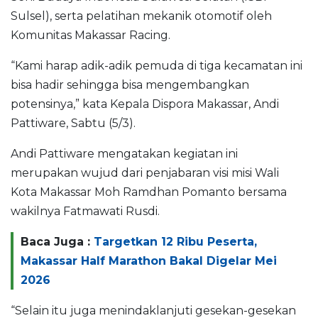
Sulsel), serta pelatihan mekanik otomotif oleh
Komunitas Makassar Racing.
“Kami harap adik-adik pemuda di tiga kecamatan ini
bisa hadir sehingga bisa mengembangkan
potensinya,” kata Kepala Dispora Makassar, Andi
Pattiware, Sabtu (5/3).
Andi Pattiware mengatakan kegiatan ini
merupakan wujud dari penjabaran visi misi Wali
Kota Makassar Moh Ramdhan Pomanto bersama
wakilnya Fatmawati Rusdi.
Baca Juga :
Targetkan 12 Ribu Peserta,
Makassar Half Marathon Bakal Digelar Mei
2026
“Selain itu juga menindaklanjuti gesekan-gesekan