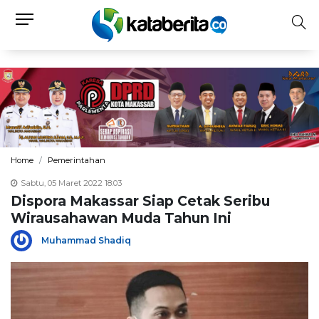
Home
Pemerintahan
Sabtu, 05 Maret 2022 18:03
Dispora Makassar Siap Cetak Seribu
Wirausahawan Muda Tahun Ini
Muhammad Shadiq