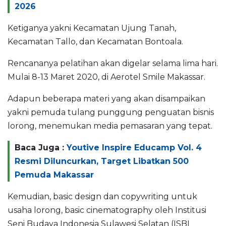
2026
Ketiganya yakni Kecamatan Ujung Tanah,
Kecamatan Tallo, dan Kecamatan Bontoala.
Rencananya pelatihan akan digelar selama lima hari.
Mulai 8-13 Maret 2020, di Aerotel Smile Makassar.
Adapun beberapa materi yang akan disampaikan
yakni pemuda tulang punggung penguatan bisnis
lorong, menemukan media pemasaran yang tepat.
Baca Juga :
Youtive Inspire Educamp Vol. 4
Resmi Diluncurkan, Target Libatkan 500
Pemuda Makassar
Kemudian, basic design dan copywriting untuk
usaha lorong, basic cinematography oleh Institusi
Seni Budaya Indonesia Sulawesi Selatan (ISBI