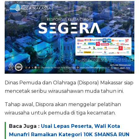
Dinas Pemuda dan Olahraga (Dispora) Makassar siap
mencetak seribu wirausahawan muda tahun ini.
Tahap awal, Dispora akan menggelar pelatihan
wirausaha untuk pemuda di tiga kecamatan.
Baca Juga :
Usai Lepas Peserta, Wali Kota
Munafri Ramaikan Kategori 10K SMANSA RUN