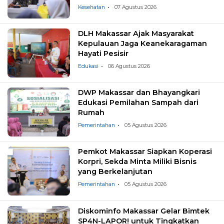
Kesehatan
07 Agustus 2026
DLH Makassar Ajak Masyarakat
Kepulauan Jaga Keanekaragaman
Hayati Pesisir
Edukasi
06 Agustus 2026
DWP Makassar dan Bhayangkari
Edukasi Pemilahan Sampah dari
Rumah
Pemerintahan
05 Agustus 2026
Pemkot Makassar Siapkan Koperasi
Korpri, Sekda Minta Miliki Bisnis
yang Berkelanjutan
Pemerintahan
05 Agustus 2026
Diskominfo Makassar Gelar Bimtek
SP4N-LAPOR! untuk Tingkatkan