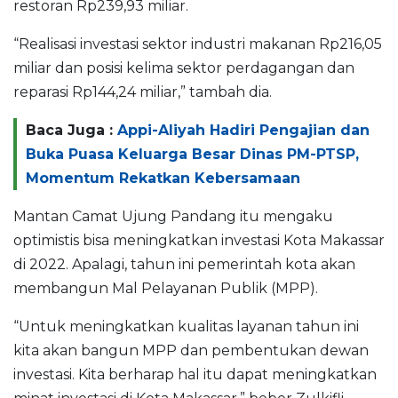
restoran Rp239,93 miliar.
“Realisasi investasi sektor industri makanan Rp216,05
miliar dan posisi kelima sektor perdagangan dan
reparasi Rp144,24 miliar,” tambah dia.
Baca Juga :
Appi-Aliyah Hadiri Pengajian dan
Buka Puasa Keluarga Besar Dinas PM-PTSP,
Momentum Rekatkan Kebersamaan
Mantan Camat Ujung Pandang itu mengaku
optimistis bisa meningkatkan investasi Kota Makassar
di 2022. Apalagi, tahun ini pemerintah kota akan
membangun Mal Pelayanan Publik (MPP).
“Untuk meningkatkan kualitas layanan tahun ini
kita akan bangun MPP dan pembentukan dewan
investasi. Kita berharap hal itu dapat meningkatkan