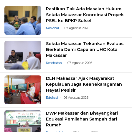
Pastikan Tak Ada Masalah Hukum,
Sekda Makassar Koordinasi Proyek
PSEL ke BPKP Sulsel
Nasional
07 Agustus 2026
Sekda Makassar Tekankan Evaluasi
Berkala Demi Capaian UHC Kota
Makassar
Kesehatan
07 Agustus 2026
DLH Makassar Ajak Masyarakat
Kepulauan Jaga Keanekaragaman
Hayati Pesisir
Edukasi
06 Agustus 2026
DWP Makassar dan Bhayangkari
Edukasi Pemilahan Sampah dari
Rumah