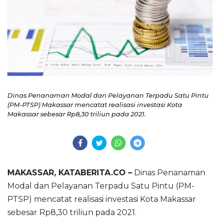
Dinas Penanaman Modal dan Pelayanan Terpadu Satu Pintu
(PM-PTSP) Makassar mencatat realisasi investasi Kota
Makassar sebesar Rp8,30 triliun pada 2021.
MAKASSAR, KATABERITA.CO –
Dinas Penanaman
Modal dan Pelayanan Terpadu Satu Pintu (PM-
PTSP) mencatat realisasi investasi Kota Makassar
sebesar Rp8,30 triliun pada 2021.