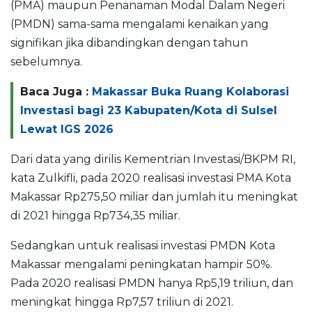
(PMA) maupun Penanaman Modal Dalam Negeri
(PMDN) sama-sama mengalami kenaikan yang
signifikan jika dibandingkan dengan tahun
sebelumnya.
Baca Juga :
Makassar Buka Ruang Kolaborasi
Investasi bagi 23 Kabupaten/Kota di Sulsel
Lewat IGS 2026
Dari data yang dirilis Kementrian Investasi/BKPM RI,
kata Zulkifli, pada 2020 realisasi investasi PMA Kota
Makassar Rp275,50 miliar dan jumlah itu meningkat
di 2021 hingga Rp734,35 miliar.
Sedangkan untuk realisasi investasi PMDN Kota
Makassar mengalami peningkatan hampir 50%.
Pada 2020 realisasi PMDN hanya Rp5,19 triliun, dan
meningkat hingga Rp7,57 triliun di 2021.