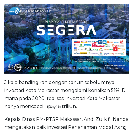
Jika dibandingkan dengan tahun sebelumnya,
investasi Kota Makassar mengalami kenaikan 51%. Di
mana pada 2020, realisasi investasi Kota Makassar
hanya mencapai Rp5,46 triliun.
Kepala Dinas PM-PTSP Makassar, Andi Zulkifli Nanda
mengatakan baik investasi Penanaman Modal Asing