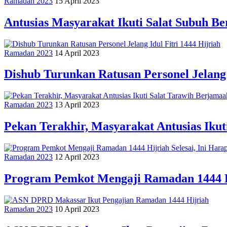
Ramadan 2023
15 April 2023
Antusias Masyarakat Ikuti Salat Subuh B
Ramadan 2023
14 April 2023
Dishub Turunkan Ratusan Personel Jelang 
Ramadan 2023
13 April 2023
Pekan Terakhir, Masyarakat Antusias Iku
Ramadan 2023
12 April 2023
Program Pemkot Mengaji Ramadan 1444 Hij
Ramadan 2023
10 April 2023