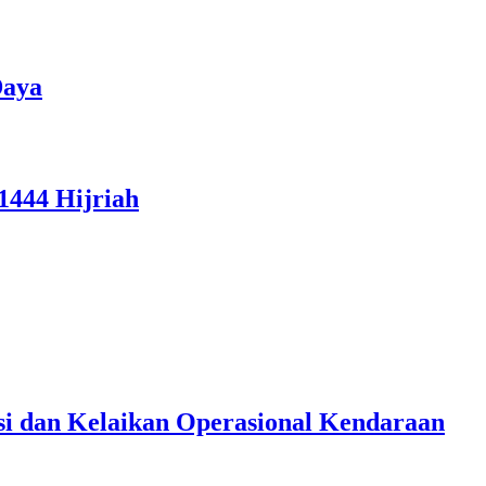
Daya
1444 Hijriah
si dan Kelaikan Operasional Kendaraan