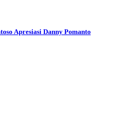
toso Apresiasi Danny Pomanto