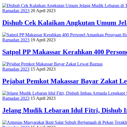
Ramadan 2023
20 April 2023
Dishub Cek Kalaikan Angkutan Umum Jel
Ramadan 2023
19 April 2023
Satpol PP Makassar Kerahkan 400 Persone
Ramadan 2023
15 April 2023
Pejabat Pemkot Makassar Bayar Zakat L
Ramadan 2023
15 April 2023
Jelang Mudik Lebaran Idul Fitri, Dishub