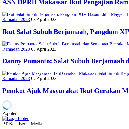
ASN DPRD Makassar Ikut Pengajian Rama
Ramadan 2023
08 April 2023
Ikut Salat Subuh Berjamaah, Pangdam XI
Ramadan 2023
08 April 2023
Danny Pomanto: Salat Subuh Berjamaah 
Ramadan 2023
07 April 2023
Pemkot Ajak Masyarakat Ikut Gerakan M
Populer
PT Kata Berita Media