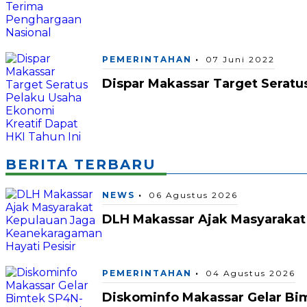
PEMERINTAHAN
07 Juni 2022
Dispar Makassar Target Seratu
BERITA TERBARU
NEWS
06 Agustus 2026
DLH Makassar Ajak Masyarakat
PEMERINTAHAN
04 Agustus 2026
Diskominfo Makassar Gelar Bi