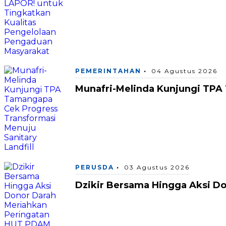
PEMERINTAHAN
04 Agustus 2026
Munafri-Melinda Kunjungi TPA 
PERUSDA
03 Agustus 2026
Dzikir Bersama Hingga Aksi D