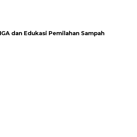
 IGA dan Edukasi Pemilahan Sampah