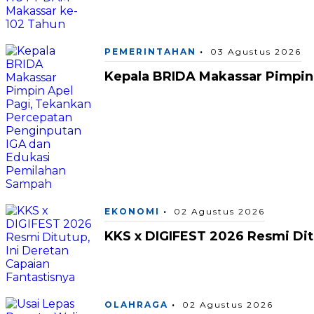
PEMERINTAHAN
03 Agustus 2026
Kepala BRIDA Makassar Pimpin
EKONOMI
02 Agustus 2026
KKS x DIGIFEST 2026 Resmi Ditu
OLAHRAGA
02 Agustus 2026