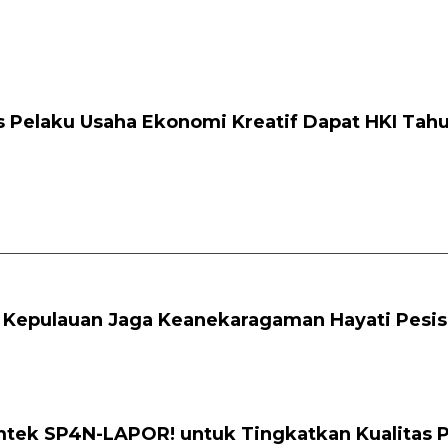
s Pelaku Usaha Ekonomi Kreatif Dapat HKI Tahu
 Kepulauan Jaga Keanekaragaman Hayati Pesis
mtek SP4N-LAPOR! untuk Tingkatkan Kualitas 