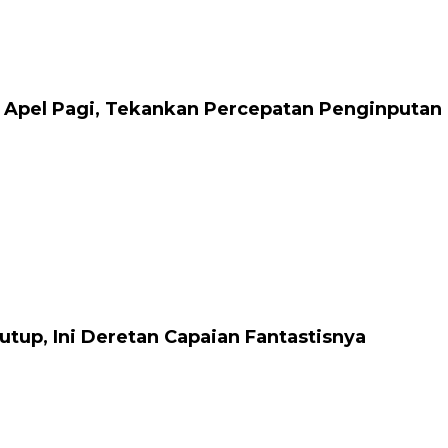
 Apel Pagi, Tekankan Percepatan Penginputan
tup, Ini Deretan Capaian Fantastisnya