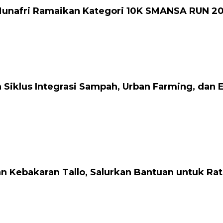
 Munafri Ramaikan Kategori 10K SMANSA RUN 2
Siklus Integrasi Sampah, Urban Farming, dan
n Kebakaran Tallo, Salurkan Bantuan untuk R