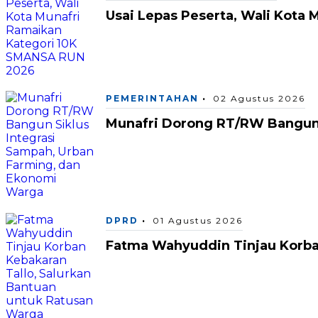
Usai Lepas Peserta, Wali Kota
PEMERINTAHAN
02 Agustus 2026
Munafri Dorong RT/RW Bangun 
DPRD
01 Agustus 2026
Fatma Wahyuddin Tinjau Korba