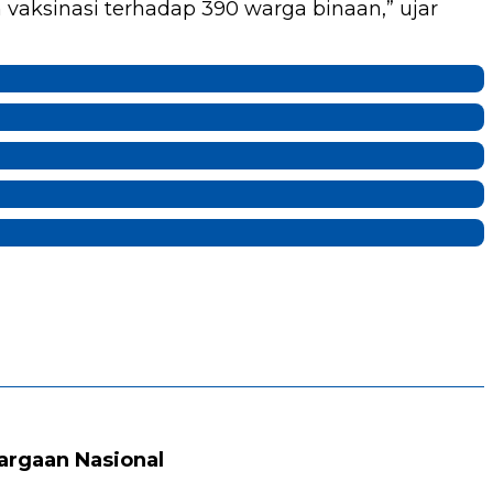
vaksinasi terhadap 390 warga binaan,” ujar
argaan Nasional