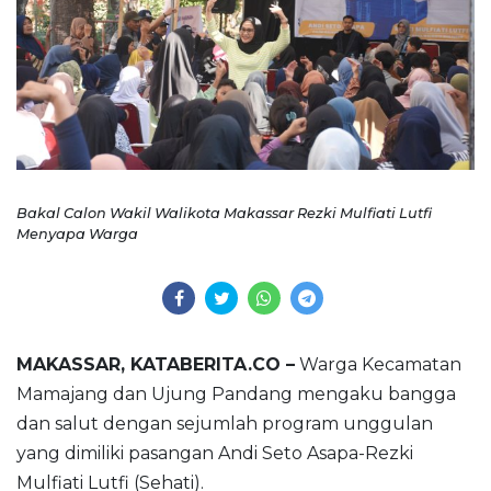
Bakal Calon Wakil Walikota Makassar Rezki Mulfiati Lutfi
Menyapa Warga
MAKASSAR, KATABERITA.CO –
Warga Kecamatan
Mamajang dan Ujung Pandang mengaku bangga
dan salut dengan sejumlah program unggulan
yang dimiliki pasangan Andi Seto Asapa-Rezki
Mulfiati Lutfi (Sehati).