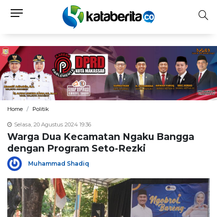
Home
Politik
Selasa, 20 Agustus 2024 19:36
Warga Dua Kecamatan Ngaku Bangga
dengan Program Seto-Rezki
Muhammad Shadiq