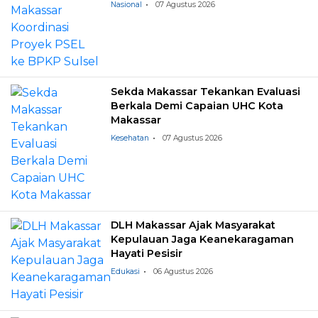
Nasional
07 Agustus 2026
Sekda Makassar Tekankan Evaluasi
Berkala Demi Capaian UHC Kota
Makassar
Kesehatan
07 Agustus 2026
DLH Makassar Ajak Masyarakat
Kepulauan Jaga Keanekaragaman
Hayati Pesisir
Edukasi
06 Agustus 2026