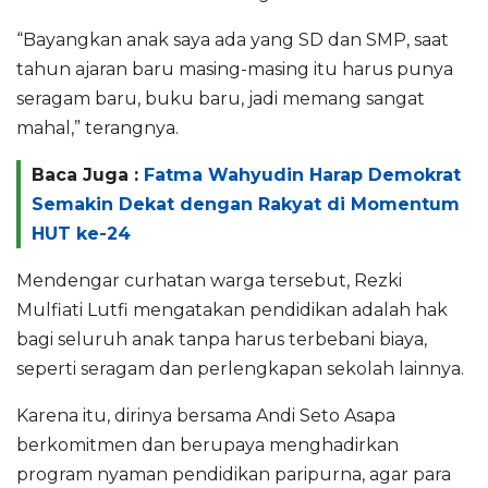
“Bayangkan anak saya ada yang SD dan SMP, saat
tahun ajaran baru masing-masing itu harus punya
seragam baru, buku baru, jadi memang sangat
mahal,” terangnya.
Baca Juga :
Fatma Wahyudin Harap Demokrat
Semakin Dekat dengan Rakyat di Momentum
HUT ke-24
Mendengar curhatan warga tersebut, Rezki
Mulfiati Lutfi mengatakan pendidikan adalah hak
bagi seluruh anak tanpa harus terbebani biaya,
seperti seragam dan perlengkapan sekolah lainnya.
Karena itu, dirinya bersama Andi Seto Asapa
berkomitmen dan berupaya menghadirkan
program nyaman pendidikan paripurna, agar para