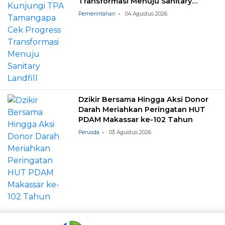
Transformasi Menuju Sanitary
Landfill
Pemerintahan
04 Agustus 2026
Dzikir Bersama Hingga Aksi Donor
Darah Meriahkan Peringatan HUT
PDAM Makassar ke-102 Tahun
Perusda
03 Agustus 2026