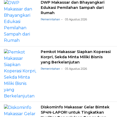
DWP Makassar dan Bhayangkari
Edukasi Pemilahan Sampah dari
Rumah
Pemerintahan
05 Agustus 2026
Pemkot Makassar Siapkan Koperasi
Korpri, Sekda Minta Miliki Bisnis
yang Berkelanjutan
Pemerintahan
05 Agustus 2026
Diskominfo Makassar Gelar Bimtek
SP4N-LAPOR! untuk Tingkatkan