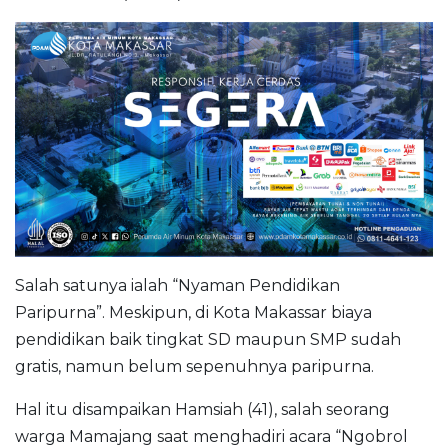
Salah satunya ialah “Nyaman Pendidikan
Paripurna”. Meskipun, di Kota Makassar biaya
pendidikan baik tingkat SD maupun SMP sudah
gratis, namun belum sepenuhnya paripurna.
Hal itu disampaikan Hamsiah (41), salah seorang
warga Mamajang saat menghadiri acara “Ngobrol