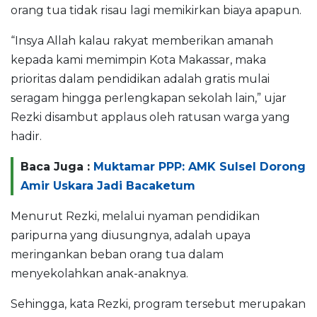
orang tua tidak risau lagi memikirkan biaya apapun.
“Insya Allah kalau rakyat memberikan amanah
kepada kami memimpin Kota Makassar, maka
prioritas dalam pendidikan adalah gratis mulai
seragam hingga perlengkapan sekolah lain,” ujar
Rezki disambut applaus oleh ratusan warga yang
hadir.
Baca Juga :
Muktamar PPP: AMK Sulsel Dorong
Amir Uskara Jadi Bacaketum
Menurut Rezki, melalui nyaman pendidikan
paripurna yang diusungnya, adalah upaya
meringankan beban orang tua dalam
menyekolahkan anak-anaknya.
Sehingga, kata Rezki, program tersebut merupakan