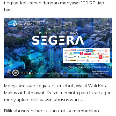
tingkat kelurahan dengan menyasar 100 RT tiap
hari.
Menyukseskan kegiatan tersebut, Wakil Wali Kota
Makassar Fatmawati Rusdi meminta para lurah agar
menyiapkan bilik vaksin khusus wanita.
Bilik khusus ini bertujuan untuk memberikan