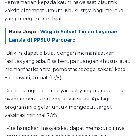
kenyamanan kepada kaum hawa saat disuntik
vaksin di tempat umum. Khususnya bagi mereka
yang mengenakan hijab.
Baca Juga :
Wagub Sulsel Tinjau Layanan
Lansia di PPSLU Parepare
“Bilik ini dapat dibuat dengan memanfaatkan
fasilitas yang ada. Bisa berupa ruangan khusus, atau
memanfaatkan tirai pembatas sebagai sekat,” kata
Fatmawati, Jumat (17/9).
Dia tidak ingin, ada masyarakat yang merasa tidak
nyaman berada di tempat vaksinasi. Apalagi
program ini digelar untuk mengebut target
vaksinasi minimal 70%.
“Kita harapkan masyarakat dapat memacu dirinya