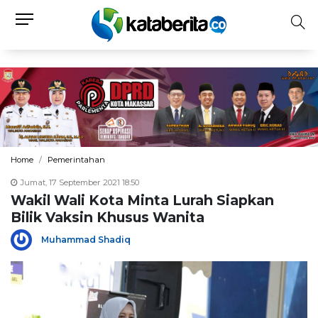
Home
Pemerintahan
Jumat, 17 September 2021 18:50
Wakil Wali Kota Minta Lurah Siapkan
Bilik Vaksin Khusus Wanita
Muhammad Shadiq