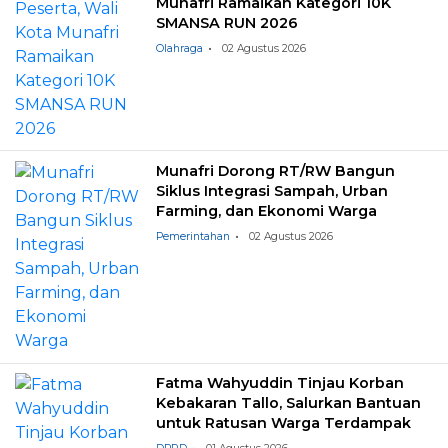
Munafri Ramaikan Kategori 10K
SMANSA RUN 2026
Olahraga
02 Agustus 2026
Munafri Dorong RT/RW Bangun
Siklus Integrasi Sampah, Urban
Farming, dan Ekonomi Warga
Pemerintahan
02 Agustus 2026
Fatma Wahyuddin Tinjau Korban
Kebakaran Tallo, Salurkan Bantuan
untuk Ratusan Warga Terdampak